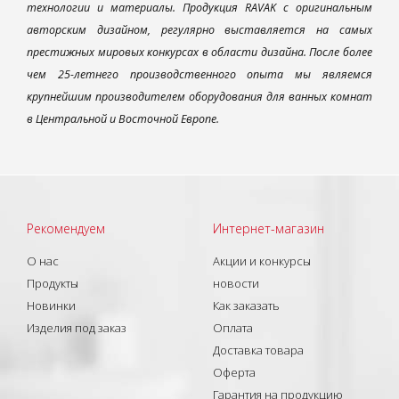
технологии и материалы. Продукция RAVAK с оригинальным
авторским дизайном, регулярно выставляется на самых
престижных мировых конкурсах в области дизайна. После более
чем 25-летнего производственного опыта мы являемся
крупнейшим производителем оборудования для ванных комнат
в Центральной и Восточной Европе.
Рекомендуем
Интернет-магазин
О нас
Акции и конкурсы
Продукты
новости
Новинки
Как заказать
Изделия под заказ
Оплата
Доставка товара
Оферта
Гарантия на продукцию