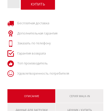
Бесплатная доставка
Дополнительная гарантия
Заказать по телефону
Гарантия возврата
Топ производитель
Удовлетворенность потребителя
ОПИСАНИЕ
СЕРИЯ WALK-IN
ДАННЫЕ ДЛЯ ЗАГРУЗКИ
ЦЕННИК / КУПИТЬ