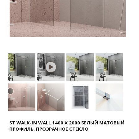
ST WALK-IN WALL 1400 X 2000 БЕЛЫЙ МАТОВЫЙ
ПРОФИЛЬ, ПРОЗРАЧНОЕ СТЕКЛО