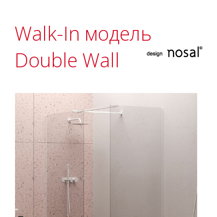
Walk-In модель
Double Wall