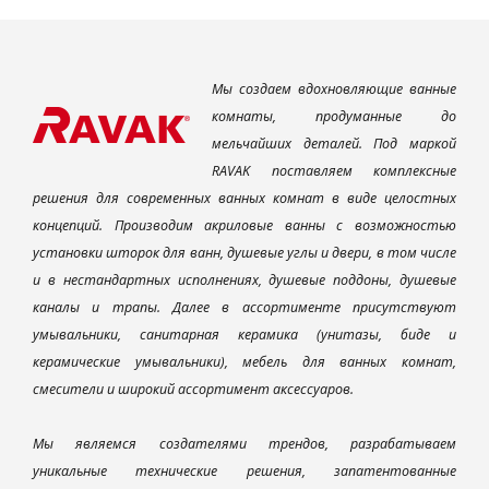
Мы создаем вдохновляющие ванные
комнаты, продуманные до
мельчайших деталей. Под маркой
RAVAK поставляем комплексные
решения для современных ванных комнат в виде целостных
концепций. Производим акриловые ванны с возможностью
установки шторок для ванн, душевые углы и двери, в том числе
и в нестандартных исполнениях, душевые поддоны, душевые
каналы и трапы. Далее в ассортименте присутствуют
умывальники, санитарная керамика (унитазы, биде и
керамические умывальники), мебель для ванных комнат,
смесители и широкий ассортимент аксессуаров.
Мы являемся создателями трендов, разрабатываем
уникальные технические решения, запатентованные