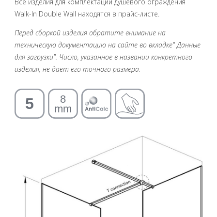
Все изделия для комплектации душевого ограждения
Walk-In Double Wall находятся в прайс-листе.
Перед сборкой изделия обратите внимание на
техническую документацию на сайте во вкладке" Данные
для загрузки". Число, указанное в названии конкретного
изделия, не дает его точного размера.