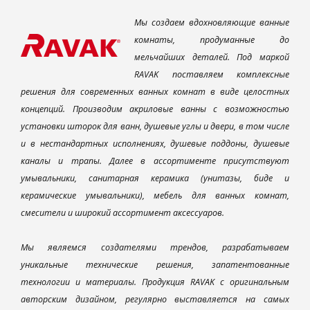
Мы создаем вдохновляющие ванные
комнаты, продуманные до
мельчайших деталей. Под маркой
RAVAK поставляем комплексные
решения для современных ванных комнат в виде целостных
концепций. Производим акриловые ванны с возможностью
установки шторок для ванн, душевые углы и двери, в том числе
и в нестандартных исполнениях, душевые поддоны, душевые
каналы и трапы. Далее в ассортименте присутствуют
умывальники, санитарная керамика (унитазы, биде и
керамические умывальники), мебель для ванных комнат,
смесители и широкий ассортимент аксессуаров.
Мы являемся создателями трендов, разрабатываем
уникальные технические решения, запатентованные
технологии и материалы. Продукция RAVAK с оригинальным
авторским дизайном, регулярно выставляется на самых