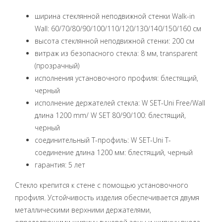
ширина стеклянной неподвижной стенки Walk-in
Wall: 60/70/80/90/100/110/120/130/140/150/160 см
высота стеклянной неподвижной стенки: 200 см
витраж из безопасного стекла: 8 мм, transparent
(прозрачный)
исполнения установочного профиля: блестящий,
черный
исполнение держателей стекла: W SET-Uni Free/Wall
длина 1200 mm/ W SET 80/90/100: блестящий,
черный
соединительный Т-профиль: W SET-Uni T-
соединение длина 1200 мм: блестящий, черный
гарантия: 5 лет
Стекло крепится к стене с помощью установочного
профиля. Устойчивость изделия обеспечивается двумя
металлическими верхними держателями,