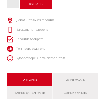
Дополнительная гарантия
Заказать по телефону
Гарантия возврата
Топ производитель
Удовлетворенность потребителя
ОПИСАНИЕ
СЕРИЯ WALK-IN
ДАННЫЕ ДЛЯ ЗАГРУЗКИ
ЦЕННИК / КУПИТЬ