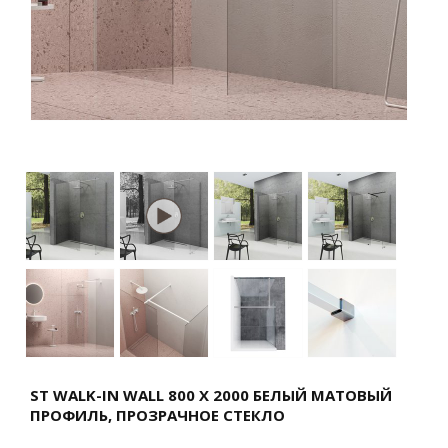
ST WALK-IN WALL 800 X 2000 БЕЛЫЙ МАТОВЫЙ
ПРОФИЛЬ, ПРОЗРАЧНОЕ СТЕКЛО