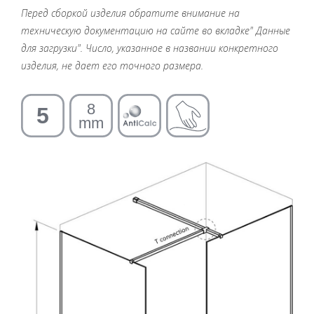
Перед сборкой изделия обратите внимание на
техническую документацию на сайте во вкладке" Данные
для загрузки". Число, указанное в названии конкретного
изделия, не дает его точного размера.