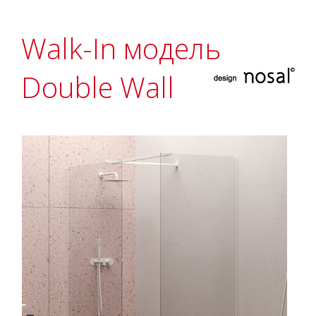
Walk-In модель
Double Wall