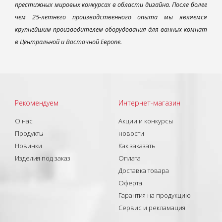
престижных мировых конкурсах в области дизайна. После более
чем 25-летнего производственного опыта мы являемся
крупнейшим производителем оборудования для ванных комнат
в Центральной и Восточной Европе.
Рекомендуем
Интернет-магазин
О нас
Акции и конкурсы
Продукты
новости
Новинки
Как заказать
Изделия под заказ
Оплата
Доставка товара
Оферта
Гарантия на продукцию
Сервис и рекламация