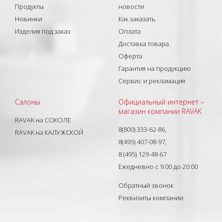
Продукты
новости
Новинки
Как заказать
Изделия под заказ
Оплата
Доставка товара
Оферта
Гарантия на продукцию
Сервис и рекламация
Салоны
Официальный интернет –
магазин компании RAVAK
RAVAK на СОКОЛЕ
8(800) 333-62-86,
RAVAK на КАЛУЖСКОЙ
8(495) 407-08-97,
8 (495) 129-48-67
Ежедневно с 9:00 до 20:00
Обратный звонок
Реквизиты компании