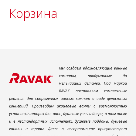
Корзина
Мы создаем вдохновляющие ванные
комнаты, продуманные до
мельчайших деталей. Под маркой
RAVAK поставляем комплексные
решения для современных ванных комнат в виде целостных
концепций. Производим акриловые ванны с возможностью
установки шторок для ванн, душевые углы и двери, в том числе
и в нестандартных исполнениях, душевые поддоны, душевые
каналы и трапы. Далее в ассортименте присутствуют