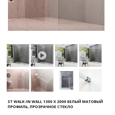
ST WALK-IN WALL 1300 X 2000 БЕЛЫЙ МАТОВЫЙ
ПРОФИЛЬ, ПРОЗРАЧНОЕ СТЕКЛО