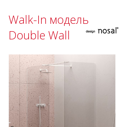
Walk-In модель
Double Wall