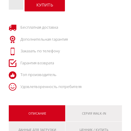
Бесплатная доставка
Дополнительная гарантия
Заказать по телефону
Гарантия возврата
Топ производитель
Удовлетворенность потребителя
ОПИСАНИЕ
СЕРИЯ WALK-IN
ДАННЫЕ ДЛЯ ЗАГРУЗКИ
ЦЕННИК / КУПИТЬ