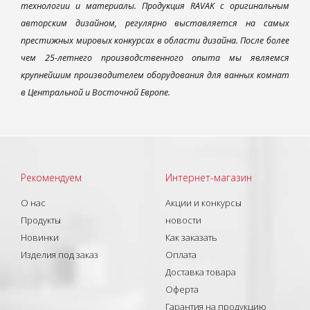
технологии и материалы. Продукция RAVAK с оригинальным
авторским дизайном, регулярно выставляется на самых
престижных мировых конкурсах в области дизайна. После более
чем 25-летнего производственного опыта мы являемся
крупнейшим производителем оборудования для ванных комнат
в Центральной и Восточной Европе.
Рекомендуем
Интернет-магазин
О нас
Акции и конкурсы
Продукты
новости
Новинки
Как заказать
Изделия под заказ
Оплата
Доставка товара
Оферта
Гарантия на продукцию