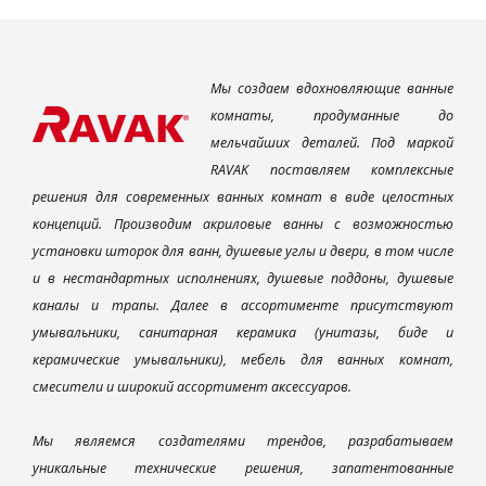
Мы создаем вдохновляющие ванные
комнаты, продуманные до
мельчайших деталей. Под маркой
RAVAK поставляем комплексные
решения для современных ванных комнат в виде целостных
концепций. Производим акриловые ванны с возможностью
установки шторок для ванн, душевые углы и двери, в том числе
и в нестандартных исполнениях, душевые поддоны, душевые
каналы и трапы. Далее в ассортименте присутствуют
умывальники, санитарная керамика (унитазы, биде и
керамические умывальники), мебель для ванных комнат,
смесители и широкий ассортимент аксессуаров.
Мы являемся создателями трендов, разрабатываем
уникальные технические решения, запатентованные