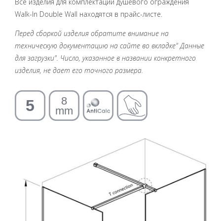
Все изделия для комплектации душевого ограждения
Walk-In Double Wall находятся в прайс-листе.
Перед сборкой изделия обратите внимание на
техническую документацию на сайте во вкладке" Данные
для загрузки". Число, указанное в названии конкретного
изделия, не дает его точного размера.