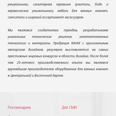
умывальники, санитарная керамика (унитазы, биде и
керамические умывальники), мебель для ванных комнат,
смесители и широкий ассортимент аксессуаров.
Мы являемся создателями трендов, разрабатываем
уникальные технические решения, запатентованные
технологии и материалы. Продукция RAVAK с оригинальным
авторским дизайном, регулярно выставляется на самых
престижных мировых конкурсах в области дизайна. После более
чем 25-летнего производственного опыта мы являемся
крупнейшим производителем оборудования для ванных комнат
в Центральной и Восточной Европе.
Рекомендуем
Для СМИ