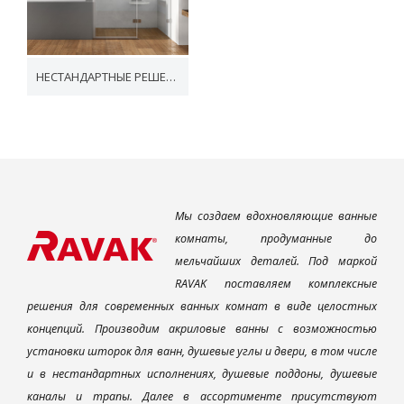
НЕСТАНДАРТНЫЕ РЕШЕНИЯ
Мы создаем вдохновляющие ванные
комнаты, продуманные до
мельчайших деталей. Под маркой
RAVAK поставляем комплексные
решения для современных ванных комнат в виде целостных
концепций. Производим акриловые ванны с возможностью
установки шторок для ванн, душевые углы и двери, в том числе
и в нестандартных исполнениях, душевые поддоны, душевые
каналы и трапы. Далее в ассортименте присутствуют