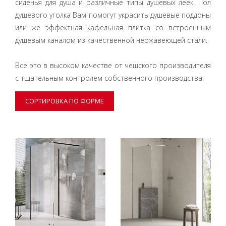
сиденья для душа и различные типы душевых леек. Пол
душевого уголка Вам помогут украсить душевые поддоны
или же эффектная кафельная плитка со встроенным
душевым каналом из качественной нержавеющей стали.
Все это в высоком качестве от чешского производителя
с тщательным контролем собственного производства.
СОРТИРОВКА ПО ФОРМЕ