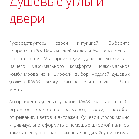
Душевые углы и
двери
Руководствуйтесь своей интуицией. Выберите
понравившийся Вам душевой уголок и будьте уверены в
его качестве. Мы производим душевые уголки для
Вашего максимального комфорта. Максимальное
комбинирование и широкий выбор моделей душевых
уголков RAVAK помогут Вам воплотить в жизнь Ваши
мечты.
Ассортимент душевых уголков RAVAK включает в себя
огромное количество размеров, форм, способов
открывания, цветов и витражей. Душевой уголок можно
индивидуально оформить с помощью широкой палитры
таких аксессуаров, как слаженные по дизайну смесители,