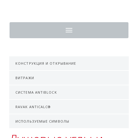
Toggle
navigation
КОНСТРУКЦИЯ И ОТКРЫВАНИЕ
ВИТРАЖИ
СИСТЕМА ANTIBLOCK
RAVAK ANTICALC®
ИСПОЛЬЗУЕМЫЕ СИМВОЛЫ