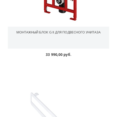
МОНТАЖНЫЙ БЛОК G II ДЛЯ ПОДВЕСНОГО УНИТАЗА
33 990,00 руб.