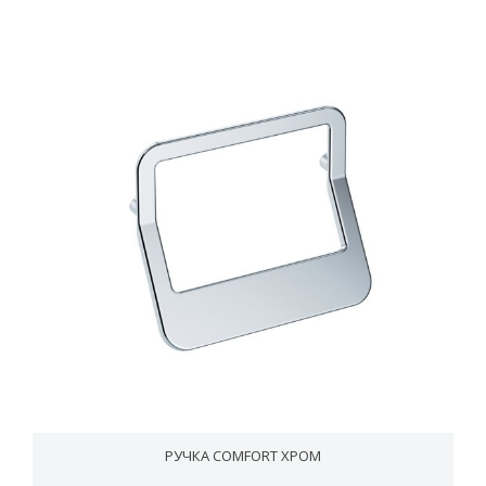
РУЧКА COMFORT ХРОМ