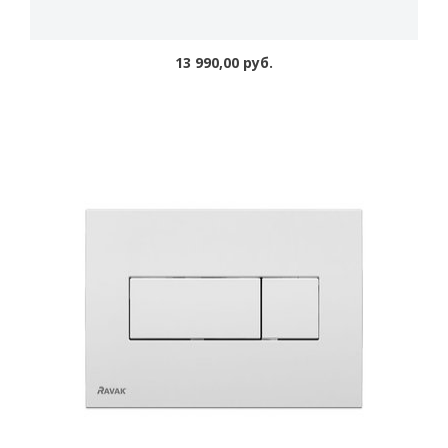
13 990,00 руб.