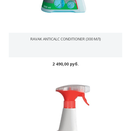
RAVAK ANTICALC CONDITIONER (300 МЛ)
2 490,00 руб.