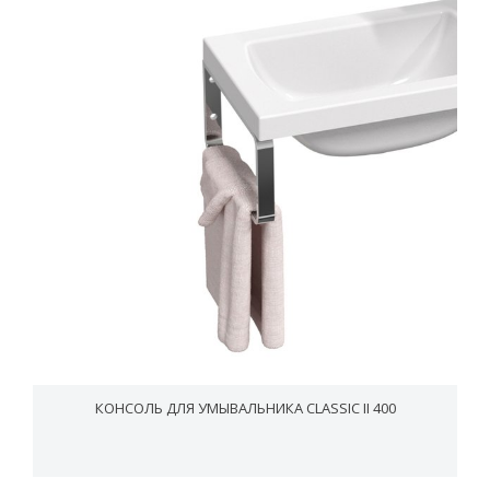
КОНСОЛЬ ДЛЯ УМЫВАЛЬНИКА CLASSIC II 400