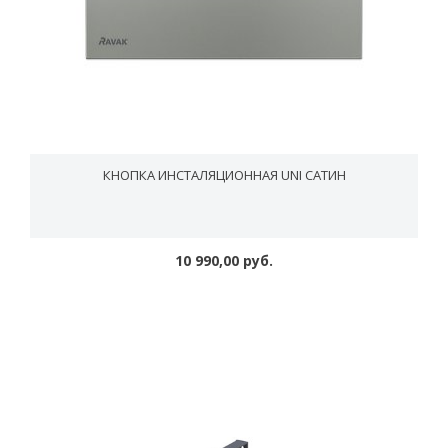
КНОПКА ИНСТАЛЯЦИОННАЯ UNI САТИН
10 990,00 руб.