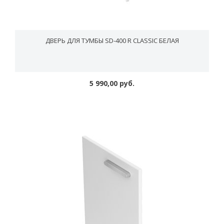
ДВЕРЬ ДЛЯ ТУМБЫ SD-400 R CLASSIC БЕЛАЯ
5 990,00 руб.