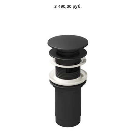
3 490,00 руб.