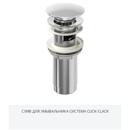
CЛИВ ДЛЯ УМЫВАЛЬНИКА СИСТЕМА CLICK-CLACK