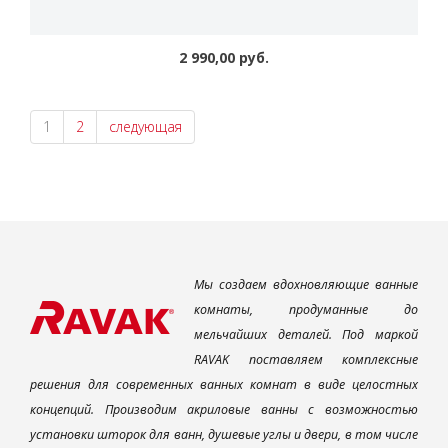
2 990,00 руб.
1
2
следующая
Мы создаем вдохновляющие ванные
комнаты, продуманные до
мельчайших деталей. Под маркой
RAVAK поставляем комплексные
решения для современных ванных комнат в виде целостных
концепций. Производим акриловые ванны с возможностью
установки шторок для ванн, душевые углы и двери, в том числе