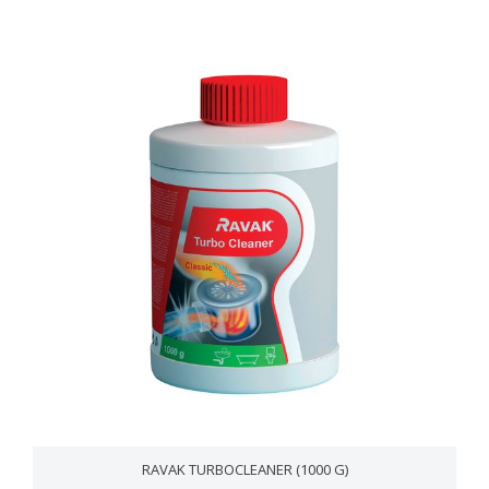
RAVAK TURBOCLEANER (1000 G)