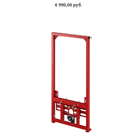
6 990,00 руб.