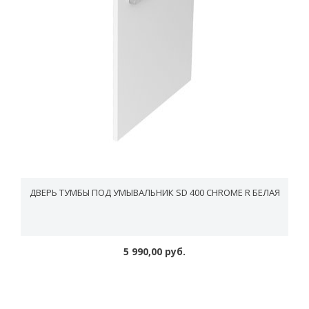
ДВЕРЬ ТУМБЫ ПОД УМЫВАЛЬНИК SD 400 CHROME R БЕЛАЯ
5 990,00 руб.