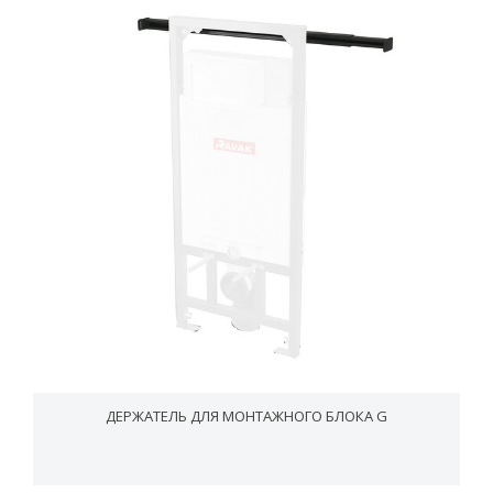
ДЕРЖАТЕЛЬ ДЛЯ МОНТАЖНОГО БЛОКА G