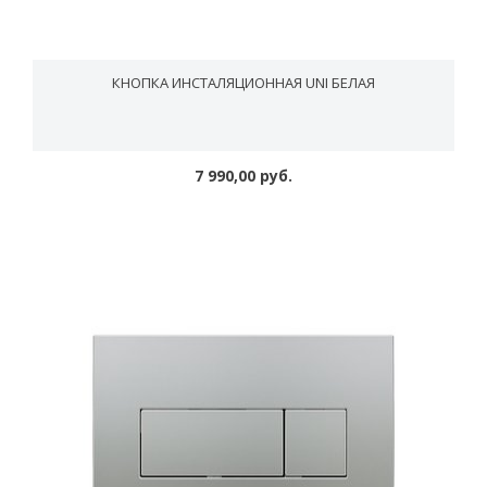
КНОПКА ИНСТАЛЯЦИОННАЯ UNI БЕЛАЯ
7 990,00 руб.