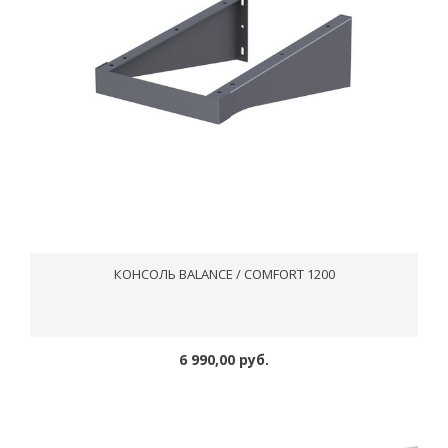
КОНСОЛЬ BALANCE / COMFORT 1200
6 990,00 руб.