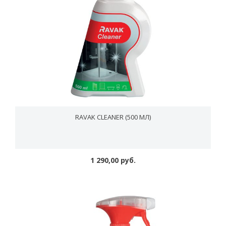
RAVAK CLEANER (500 МЛ)
1 290,00 руб.