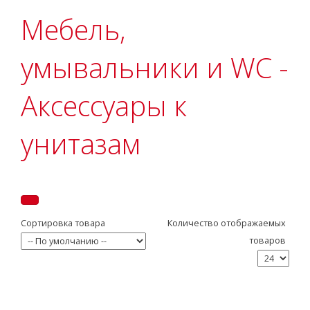
Мебель,
умывальники и WC -
Аксессуары к
унитазам
Сортировка товара
Количество отображаемых
товаров