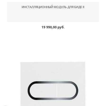
ИНСТАЛЛЯЦИОННЫЙ МОДУЛЬ ДЛЯ БИДЕ II
19 990,00 руб.