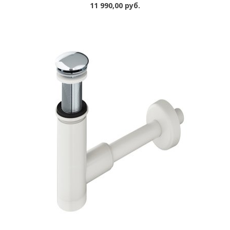
11 990,00 руб.