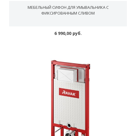
МЕБЕЛЬНЫЙ СИФОН ДЛЯ УМЫВАЛЬНИКА С
ФИКСИРОВАННЫМ СЛИВОМ
6 990,00 руб.