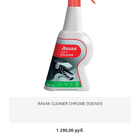
RAVAK CLEANER CHROME (500 МЛ)
1 290,00 руб.