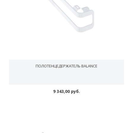
ПОЛОТЕНЦЕДЕРЖАТЕЛЬ BALANCE
9 343,00 руб.