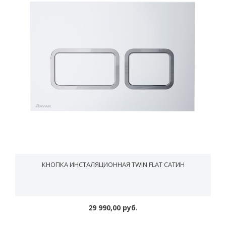
КНОПКА ИНСТАЛЯЦИОННАЯ TWIN FLAT САТИН
29 990,00 руб.