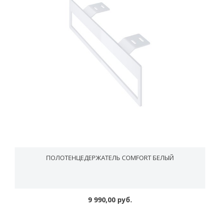
ПОЛОТЕНЦЕДЕРЖАТЕЛЬ COMFORT БЕЛЫЙ
9 990,00 руб.