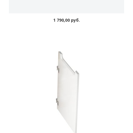
1 790,00 руб.