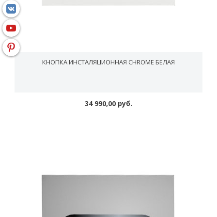
КНОПКА ИНСТАЛЯЦИОННАЯ CHROME БЕЛАЯ
34 990,00 руб.