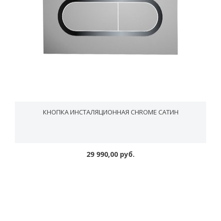
КНОПКА ИНСТАЛЯЦИОННАЯ CHROME САТИН
29 990,00 руб.