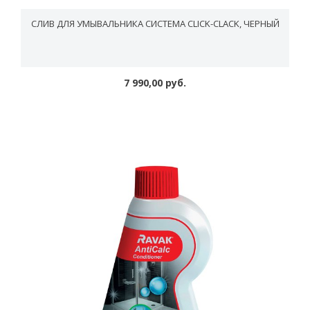
CЛИВ ДЛЯ УМЫВАЛЬНИКА СИСТЕМА CLICK-CLACK, ЧЕРНЫЙ
7 990,00 руб.