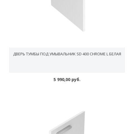
ДВЕРЬ ТУМБЫ ПОД УМЫВАЛЬНИК SD 400 CHROME L БЕЛАЯ
5 990,00 руб.