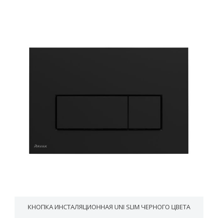
КНОПКА ИНСТАЛЯЦИОННАЯ UNI SLIM ЧЕРНОГО ЦВЕТА