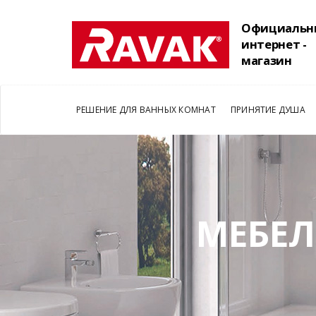
Официальн
интернет -
магазин
РЕШЕНИЕ ДЛЯ ВАННЫХ КОМНАТ
ПРИНЯТИЕ ДУША
МЕБЕЛ