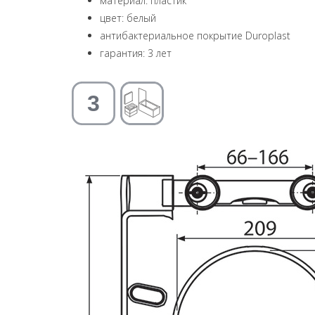
материал: пластик
цвет: белый
антибактериальное покрытие Duroplast
гарантия: 3 лет