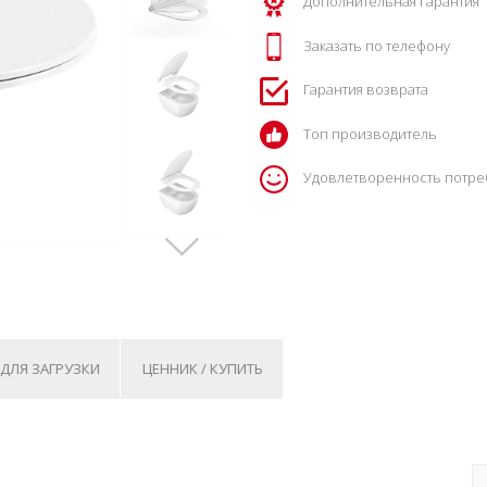
Дополнительная гарантия
Заказать по телефону
Гарантия возврата
Топ производитель
Удовлетворенность потре
ДЛЯ ЗАГРУЗКИ
ЦЕННИК / КУПИТЬ