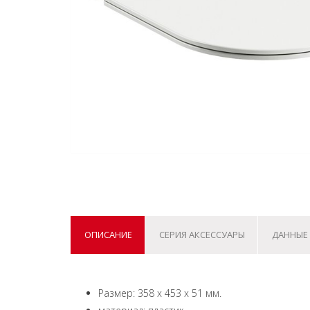
ОПИСАНИЕ
СЕРИЯ АКСЕССУАРЫ
ДАННЫЕ 
Размер: 358 x 453 x 51 мм.