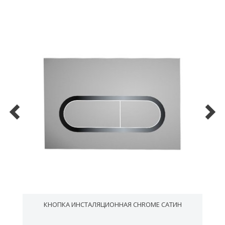
КНОПКА ИНСТАЛЯЦИОННАЯ CHROME САТИН