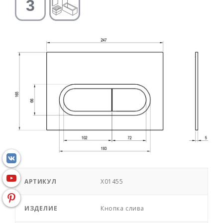
АРТИКУЛ
X01455
ИЗДЕЛИЕ
Кнопка слива