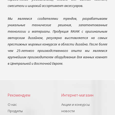
смесители и широкий ассортимент аксессуаров.
Мы являемся создателями трендов, разрабатываем
уникальные технические решения, запатентованные
технологии и материалы. Продукция RAVAK с оригинальным
авторским дизайном, регулярно выставляется на самых
престижных мировых конкурсах в области дизайна. После более
чем 25-летнего производственного опыта мы являемся
крупнейшим производителем оборудования для ванных комнат
в Центральной и Восточной Европе.
Рекомендуем
Интернет-магазин
О нас
Акции и конкурсы
Продукты
новости