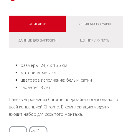
ОПИСАНИЕ
СЕРИЯ АКСЕССУАРЫ
ДАННЫЕ ДЛЯ ЗАГРУЗКИ
ЦЕННИК / КУПИТЬ
размеры: 24,7 x 16,5 см
материал: металл
цветовое исполнение: белый, сатин
гарантия: 3 лет
Панель управления Chrome по дизайну согласована со
всей концепцией Chrome. В комплектацию изделия
входит набор для скрытого монтажа.