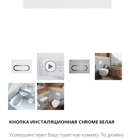
КНОПКА ИНСТАЛЯЦИОННАЯ CHROME БЕЛАЯ
Усовершенствуют Вашу туалетную комнату. По дизайну