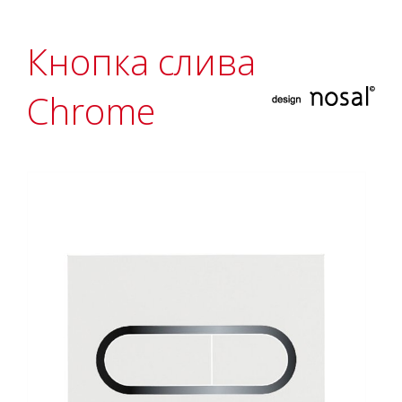
Кнопка слива
Chrome