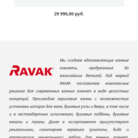
29 990,00 руб.
Мы создаем вдохновляющие ванные
комнаты, продуманные до
мельчайших деталей. Под маркой
RAVAK поставляем комплексные
решения для современных ванных комнат в виде целостных
концепций. Производим акриловые ванны с возможностью
установки шторок для ванн, душевые углы и двери, в том числе
и в нестандартных исполнениях, душевые поддоны, душевые
каналы и трапы. Далее в ассортименте присутствуют
умывальники, санитарная керамика (унитазы, биде и
керамические умывальники), мебель для ванных комнат,