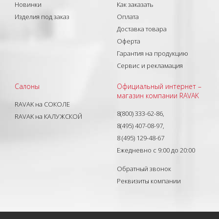
Новинки
Как заказать
Изделия под заказ
Оплата
Доставка товара
Оферта
Гарантия на продукцию
Сервис и рекламация
Салоны
Официальный интернет –
магазин компании RAVAK
RAVAK на СОКОЛЕ
8(800) 333-62-86,
RAVAK на КАЛУЖСКОЙ
8(495) 407-08-97,
8 (495) 129-48-67
Ежедневно с 9:00 до 20:00
Обратный звонок
Реквизиты компании