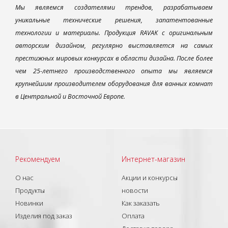
Мы являемся создателями трендов, разрабатываем
уникальные технические решения, запатентованные
технологии и материалы. Продукция RAVAK с оригинальным
авторским дизайном, регулярно выставляется на самых
престижных мировых конкурсах в области дизайна. После более
чем 25-летнего производственного опыта мы являемся
крупнейшим производителем оборудования для ванных комнат
в Центральной и Восточной Европе.
Рекомендуем
Интернет-магазин
О нас
Акции и конкурсы
Продукты
новости
Новинки
Как заказать
Изделия под заказ
Оплата