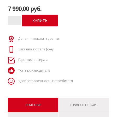
7 990,00 руб.
Дополнительная гарантия
Заказать по телефону
Гарантия возврата
Топ производитель
Удовлетворенность потребителя
ОПИСАНИЕ
СЕРИЯ АКСЕССУАРЫ