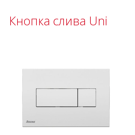
Кнопка слива Uni