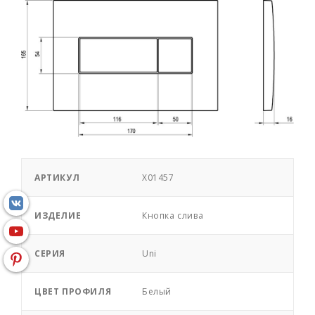
АРТИКУЛ
X01457
ИЗДЕЛИЕ
Кнопка слива
СЕРИЯ
Uni
ЦВЕТ ПРОФИЛЯ
Белый