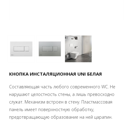
КНОПКА ИНСТАЛЯЦИОННАЯ UNI БЕЛАЯ
Составляющая часть любого современного WC. Не
нарушают целостность стены, а лишь превосходно
служат. Механизм встроен в стену. Пластмассовая
панель имеет поверхностную обработку,
предотвращающую образование на ней царапин.