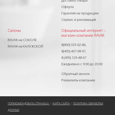
Доставка товара
Оферта
Гарантия на продукцию
Сервис и рекламация
Салоны
Официальный интернет –
магазин компании RAVAK
RAVAK на СОКОЛЕ
8(800) 333-62-86,
RAVAK на КАЛУЖСКОЙ
8(495) 407-08-97,
8 (495) 129-48-67
Ежедневно с 9:00 до 20:00
Обратный звонок
Реквизиты компании
ПОРЕКОМЕНДОВАТЬ СТРАНИЦУ
|
КАРТА САЙТА
|
ПОЛИТИКА ОБРАБОТКИ
ДАННЫХ