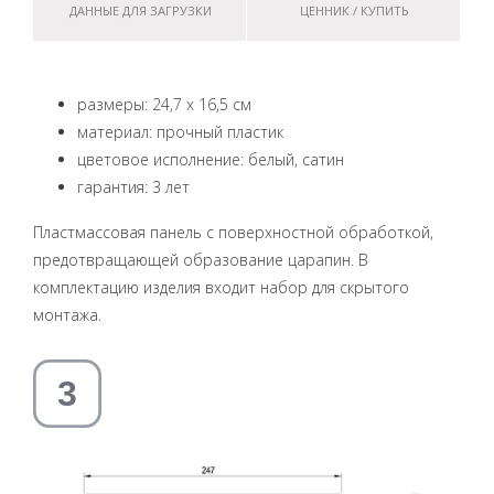
ДАННЫЕ ДЛЯ ЗАГРУЗКИ
ЦЕННИК / КУПИТЬ
размеры: 24,7 x 16,5 см
материал: прочный пластик
цветовое исполнение: белый, сатин
гарантия: 3 лет
Пластмассовая панель с поверхностной обработкой,
предотвращающей образование царапин. В
комплектацию изделия входит набор для скрытого
монтажа.