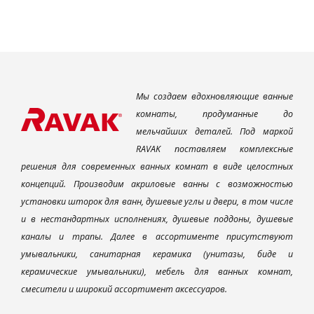
Мы создаем вдохновляющие ванные
комнаты, продуманные до
мельчайших деталей. Под маркой
RAVAK поставляем комплексные
решения для современных ванных комнат в виде целостных
концепций. Производим акриловые ванны с возможностью
установки шторок для ванн, душевые углы и двери, в том числе
и в нестандартных исполнениях, душевые поддоны, душевые
каналы и трапы. Далее в ассортименте присутствуют
умывальники, санитарная керамика (унитазы, биде и
керамические умывальники), мебель для ванных комнат,
смесители и широкий ассортимент аксессуаров.