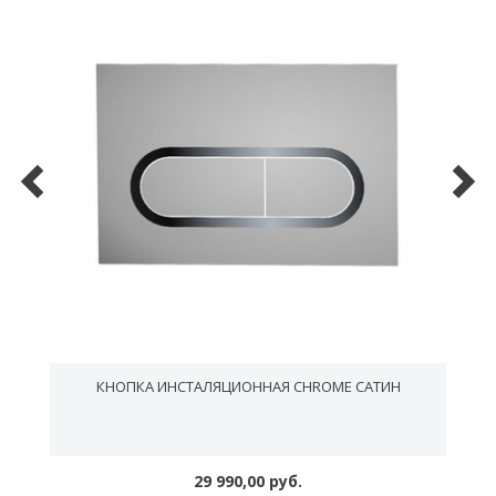
КНОПКА ИНСТАЛЯЦИОННАЯ CHROME САТИН
29 990,00 руб.