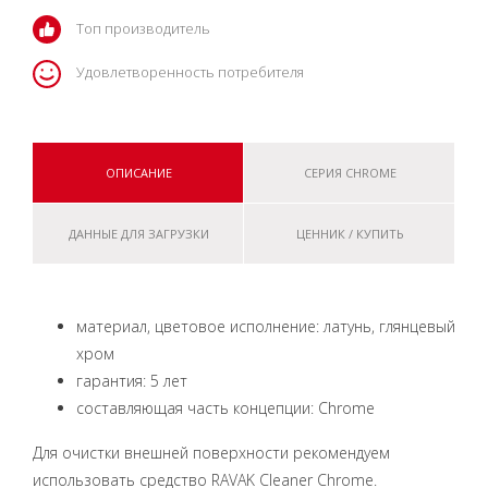
Топ производитель
Удовлетворенность потребителя
ОПИСАНИЕ
СЕРИЯ CHROME
ДАННЫЕ ДЛЯ ЗАГРУЗКИ
ЦЕННИК / КУПИТЬ
материал, цветовое исполнение: латунь, глянцевый
хром
гарантия: 5 лет
составляющая часть концепции: Chrome
Для очистки внешней поверхности рекомендуем
использовать средство RAVAK Cleaner Chrome.