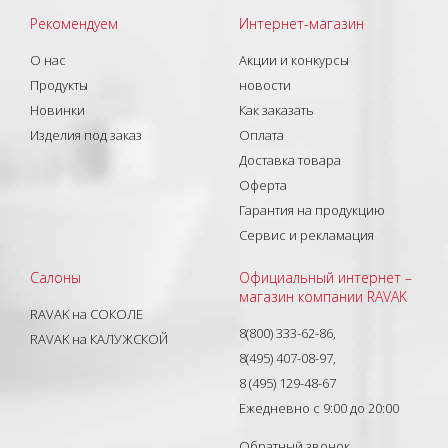
Рекомендуем
Интернет-магазин
О нас
Акции и конкурсы
Продукты
новости
Новинки
Как заказать
Изделия под заказ
Оплата
Доставка товара
Оферта
Гарантия на продукцию
Сервис и рекламация
Салоны
Официальный интернет –
магазин компании RAVAK
RAVAK на СОКОЛЕ
8(800) 333-62-86,
RAVAK на КАЛУЖСКОЙ
8(495) 407-08-97,
8 (495) 129-48-67
Ежедневно с 9:00 до 20:00
Обратный звонок