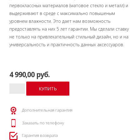
первоклассных материалов (матовое стекло и металл) и
выдерживают в среде с максимально повышеным
уровнем влажности. Это дает нам возможность
предоставлять на них 5 лет гарантии. Мы сделали ставку
не только на привлекательный стильный дизайн, но и на
универсальность и практичность данных аксессуаров.
4 990,00 руб.
Дополнительная гарантия
Заказать по телефону
Гарантия возврата