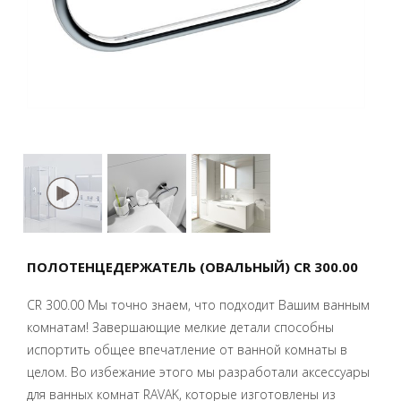
ПОЛОТЕНЦЕДЕРЖАТЕЛЬ (ОВАЛЬНЫЙ) CR 300.00
CR 300.00 Мы точно знаем, что подходит Вашим ванным
комнатам! Завершающие мелкие детали способны
испортить общее впечатление от ванной комнаты в
целом. Во избежание этого мы разработали аксессуары
для ванных комнат RAVAK, которые изготовлены из