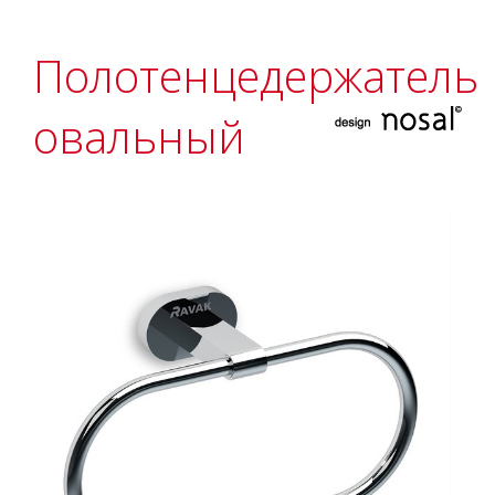
Полотенцедержатель
овальный