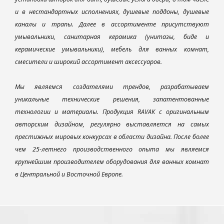
и в нестандартных исполнениях, душевые поддоны, душевые
каналы и трапы. Далее в ассортименте присутствуют
умывальники, санитарная керамика (унитазы, биде и
керамические умывальники), мебель для ванных комнат,
смесители и широкий ассортимент аксессуаров.
Мы являемся создателями трендов, разрабатываем
уникальные технические решения, запатентованные
технологии и материалы. Продукция RAVAK с оригинальным
авторским дизайном, регулярно выставляется на самых
престижных мировых конкурсах в области дизайна. После более
чем 25-летнего производственного опыта мы являемся
крупнейшим производителем оборудования для ванных комнат
в Центральной и Восточной Европе.