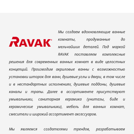
Мы создаем вдохновляющие ванные
комнаты, продуманные до
мельчайших деталей. Под маркой
RAVAK поставляем комплексные
решения для современных ванных комнат в виде целостных
концепций. Производим акриловые ванны с возможностью
установки шторок для ванн, душевые углы и двери, в том числе
и в нестандартных исполнениях, душевые поддоны, душевые
каналы и трапы. Далее в ассортименте присутствуют
умывальники, санитарная керамика (унитазы, биде и
керамические умывальники), мебель для ванных комнат,
смесители и широкий ассортимент аксессуаров.
Мы являемся создателями трендов, разрабатываем