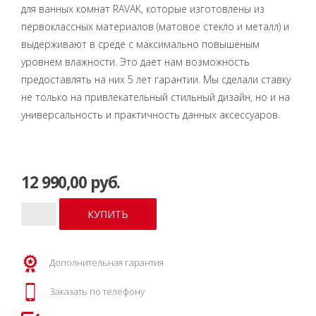
для ванных комнат RAVAK, которые изготовлены из
первоклассных материалов (матовое стекло и металл) и
выдерживают в среде с максимально повышеным
уровнем влажности. Это дает нам возможность
предоставлять на них 5 лет гарантии. Мы сделали ставку
не только на привлекательный стильный дизайн, но и на
универсальность и практичность данных аксессуаров.
12 990,00 руб.
Дополнительная гарантия
Заказать по телефону