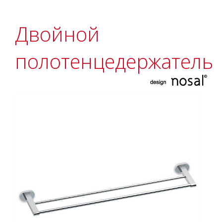
Двойной
полотенцедержатель