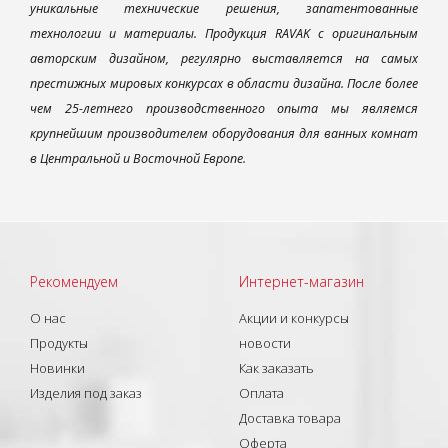
уникальные технические решения, запатентованные
технологии и материалы. Продукция RAVAK с оригинальным
авторским дизайном, регулярно выставляется на самых
престижных мировых конкурсах в области дизайна. После более
чем 25-летнего производственного опыта мы являемся
крупнейшим производителем оборудования для ванных комнат
в Центральной и Восточной Европе.
Рекомендуем
Интернет-магазин
О нас
Акции и конкурсы
Продукты
новости
Новинки
Как заказать
Изделия под заказ
Оплата
Доставка товара
Оферта