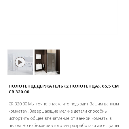
ПОЛОТЕНЦЕДЕРЖАТЕЛЬ (2 ПОЛОТЕНЦА), 65,5 СМ
CR 320.00
CR 320.00 Мы точно знаем, что подходит Вашим ванным
комнатам! Завершающие мелкие детали способны
испортить общее впечатление от ванной комнаты в
целом. Во избежание этого мы разработали аксессуары