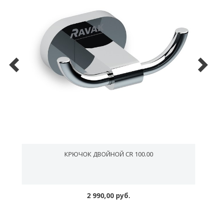
КРЮЧОК ДВОЙНОЙ CR 100.00
2 990,00 руб.