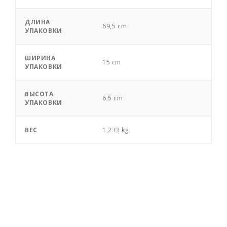
ДЛИНА
69,5 cm
УПАКОВКИ
ШИРИНА
15 cm
УПАКОВКИ
ВЫСОТА
6,5 cm
УПАКОВКИ
ВЕС
1,233 kg