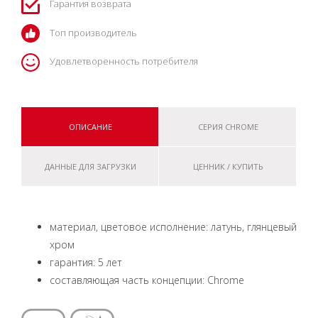
Гарантия возврата
Топ производитель
Удовлетворенность потребителя
ОПИСАНИЕ
СЕРИЯ CHROME
ДАННЫЕ ДЛЯ ЗАГРУЗКИ
ЦЕННИК / КУПИТЬ
материал, цветовое исполнение: латунь, глянцевый
хром
гарантия: 5 лет
составляющая часть концепции: Chrome