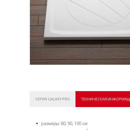
СЕРИЯ GALAXY PRO
ТЕХНИЧЕСКАЯ ИНФОРМАЦ
размеры: 80, 90, 100 см