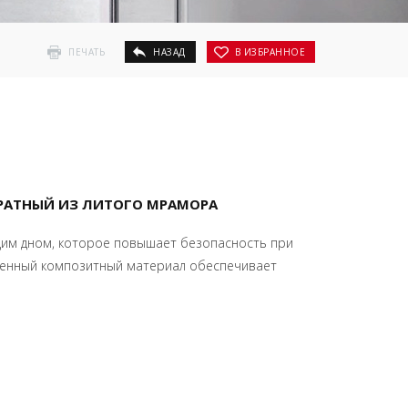
ПЕЧАТЬ
НАЗАД
В ИЗБРАННОЕ
АТНЫЙ ИЗ ЛИТОГО МРАМОРА
щим дном, которое повышает безопасность при
венный композитный материал обеспечивает