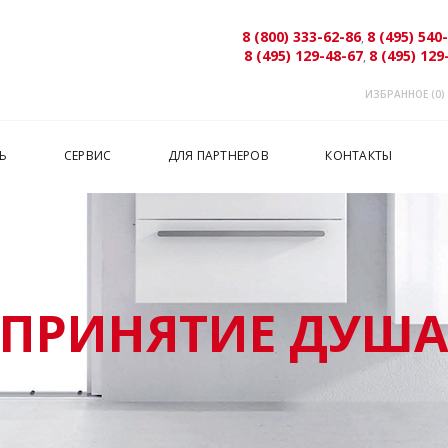
8 (800) 333-62-86
8 (495) 540
,
8 (495) 129-48-67
8 (495) 129
,
ИЗБРАННОЕ (
0
)
Ь
СЕРВИС
ДЛЯ ПАРТНЕРОВ
КОНТАКТЫ
ПРИНЯТИЕ ДУШ