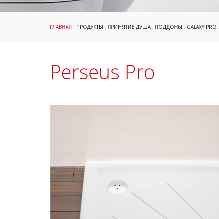
ГЛАВНАЯ
:
ПРОДУКТЫ
:
ПРИНЯТИЕ ДУША
:
ПОДДОНЫ
:
GALAXY PRO
Perseus Pro