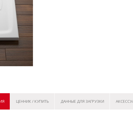
ИЯ
ЦЕННИК / КУПИТЬ
ДАННЫЕ ДЛЯ ЗАГРУЗКИ
АКСЕССУ