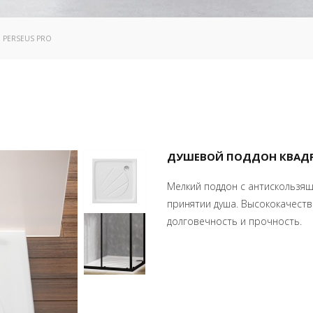
: PERSEUS PRO
ДУШЕВОЙ ПОДДОН КВАДР
Мелкий поддон с антискользя
принятии душа. Высококачест
долговечность и прочность.