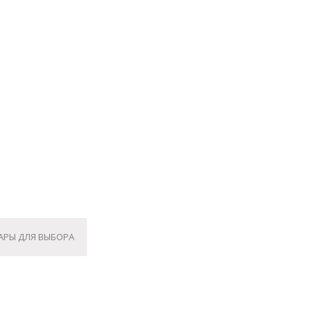
АРЫ ДЛЯ ВЫБОРА