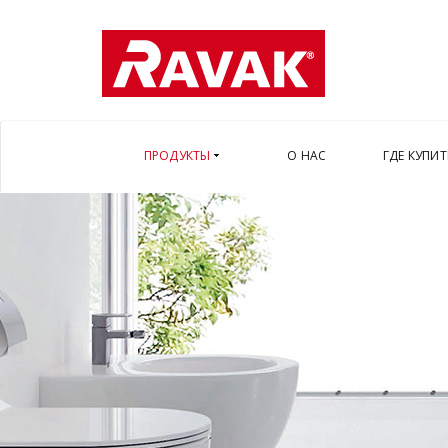
ПРОДУКТЫ
О НАС
ГДЕ КУПИТ