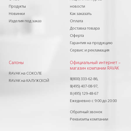
Продукты
новости
Новинки
Как заказать
Изделия под заказ
Оплата
Доставка товара
Оферта
Гарантия на продукцию
Сервис и рекламация
Салоны
Официальный интернет –
магазин компании RAVAK
RAVAK на СОКОЛЕ
8(800) 333-62-86,
RAVAK на КАЛУЖСКОЙ
8(495) 407-08-97,
8 (495) 129-48-67
Ежедневно с 9:00 до 20:00
Обратный звонок
Реквизиты компании