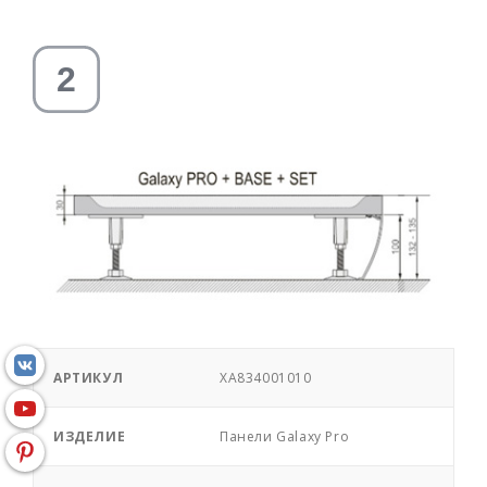
АРТИКУЛ
XA834001010
ИЗДЕЛИЕ
Панели Galaxy Pro