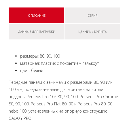
ОПИСАНИЕ
СЕРИЯ
ДАННЫЕ ДЛЯ ЗАГРУЗКИ
ЦЕННИК / КУПИТЬ
размеры: 80, 90, 100
материал: пластик с покрытием гелькоут
цвет: белый
Передние панели с зажимами с размерами 80, 90 или
100 мм, предназначенные для монтажа на литые
поддоны Perseus Pro 10° 80, 90, 100, Perseus Pro Chrome
80, 90, 100, Perseus Pro Flat 80, 90 и Perseus Pro 80, 90
nebo 100, установленных на опоpную констpукцию
GALAXY PRO.