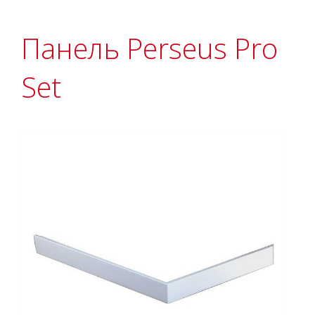
Панель Perseus Pro
Set