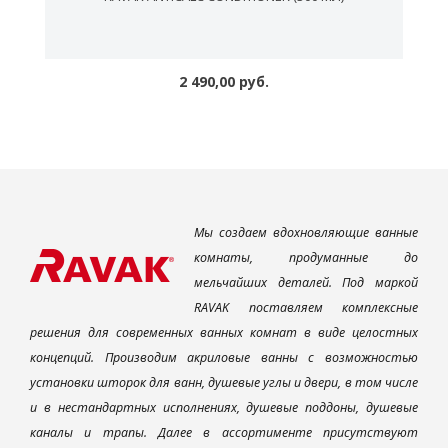
2 490,00 руб.
Мы создаем вдохновляющие ванные
комнаты, продуманные до
мельчайших деталей. Под маркой
RAVAK поставляем комплексные
решения для современных ванных комнат в виде целостных
концепций. Производим акриловые ванны с возможностью
установки шторок для ванн, душевые углы и двери, в том числе
и в нестандартных исполнениях, душевые поддоны, душевые
каналы и трапы. Далее в ассортименте присутствуют