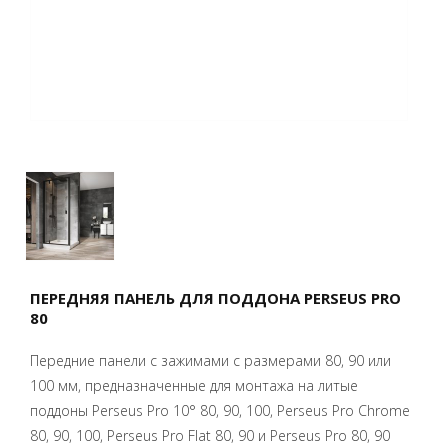
ПЕРЕДНЯЯ ПАНЕЛЬ ДЛЯ ПОДДОНА PERSEUS PRO
80
Передние панели с зажимами с размерами 80, 90 или
100 мм, предназначенные для монтажа на литые
поддоны Perseus Pro 10° 80, 90, 100, Perseus Pro Chrome
80, 90, 100, Perseus Pro Flat 80, 90 и Perseus Pro 80, 90