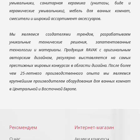
умывальники, санитарная керамика (унитазы, биде и
керамические умывальники), мебель для ванных комнат,
смесители и широкий ассортимент аксессуаров.
Мы являемся создателями трендов, разрабатываем
уникальные технические решения, запатентованные
технологии и материалы. Продукция RAVAK с оригинальным
авторским дизайном, регулярно выставляется на самых
престижных мировых конкурсах в области дизайна. После более
чем 25-летнего производственного опыта мы являемся
крупнейшим производителем оборудования для ванных комнат
в Центральной и Восточной Европе.
Рекомендуем
Интернет-магазин
О нас
Акции и конкурсы