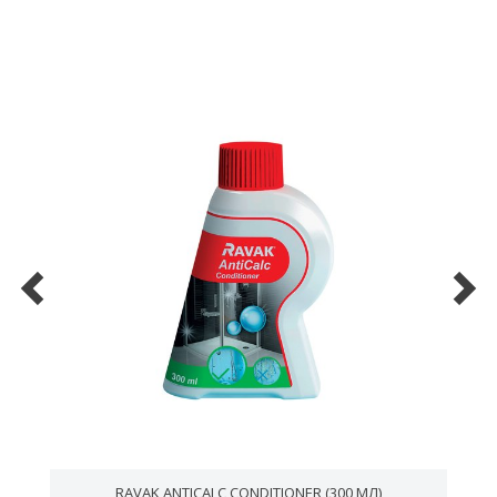
RAVAK ANTICALC CONDITIONER (300 МЛ)