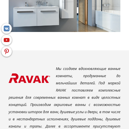
Мы создаем вдохновляющие ванные
комнаты, продуманные до
мельчайших деталей. Под маркой
RAVAK поставляем комплексные
решения для современных ванных комнат в виде целостных
концепций. Производим акриловые ванны с возможностью
установки шторок для ванн, душевые углы и двери, в том числе
и в нестандартных исполнениях, душевые поддоны, душевые
каналы и трапы. Далее в ассортименте присутствуют