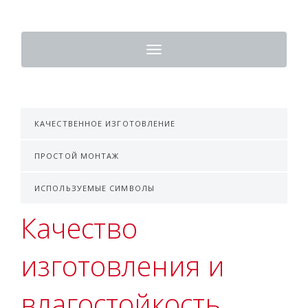
Toggle
navigation
КАЧЕСТВЕННОЕ ИЗГОТОВЛЕНИЕ
ПРОСТОЙ МОНТАЖ
ИСПОЛЬЗУЕМЫЕ СИМВОЛЫ
Качество
изготовления и
влагостойкость