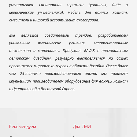
умывальники, санитарная керамика (унитазы, биде и
керамические умывальники), мебель для ванных комнат,
смесители и широкий ассортимент аксессуаров.
Мы являемся создателями трендов, разрабатываем
уникальные технические решения, запатентованные
технологии и материалы. Продукция RAVAK с оригинальным
авторским дизайном, регулярно выставляется на самых
престижных мировых конкурсах в области дизайна. После более
чем 25-летнего производственного опыта мы являемся
крупнейшим производителем оборудования для ванных комнат
в Центральной и Восточной Европе.
Рекомендуем
Для СМИ