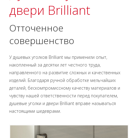
двери Brilliant
Отточенное
совершенство
У душевых уголков Brilliant мы применили опыт,
накопленный за десятки лет честного труда,
направленного на развитие сложных и качественных
изделий. Благодаря ручной обработке мельчайших
деталей, бескомпромиссному качеству материалов и
чувству нашей ответственности перед покупателем,
душевые уголки и двери Brilliant вправе называться
настоящими шедеврами.