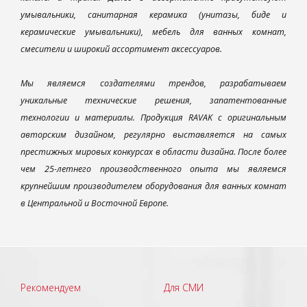
умывальники, санитарная керамика (унитазы, биде и
керамические умывальники), мебель для ванных комнат,
смесители и широкий ассортимент аксессуаров.
Мы являемся создателями трендов, разрабатываем
уникальные технические решения, запатентованные
технологии и материалы. Продукция RAVAK с оригинальным
авторским дизайном, регулярно выставляется на самых
престижных мировых конкурсах в области дизайна. После более
чем 25-летнего производственного опыта мы являемся
крупнейшим производителем оборудования для ванных комнат
в Центральной и Восточной Европе.
Рекомендуем
Для СМИ