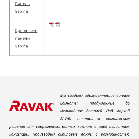
Панель
Sabina
Крепление
панели
Sabina
Мы создаем вдохновляющие ванные
комнаты, продуманные до
мельчайших деталей. Под маркой
RAVAK поставляем комплексные
решения для современных ванных комнат в виде целостных
концепций. Производим акриловые ванны с возможностью