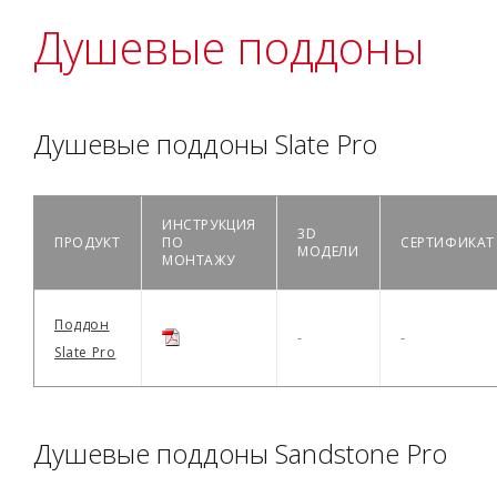
Душевые поддоны
Душевые поддоны Slate Pro
ИНСТРУКЦИЯ
3D
ПРОДУКТ
ПО
СЕРТИФИКАТ
МОДЕЛИ
МОНТАЖУ
Поддон
-
-
Slate Pro
Душевые поддоны Sandstone Pro