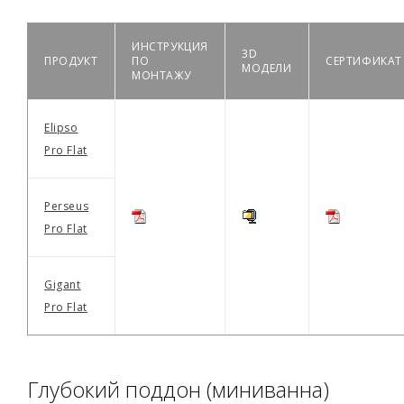
ИНСТРУКЦИЯ
3D
ПРОДУКТ
ПО
СЕРТИФИКАТ
МОДЕЛИ
МОНТАЖУ
Elipso
Pro Flat
Perseus
Pro Flat
Gigant
Pro Flat
Глубокий поддон (миниванна)