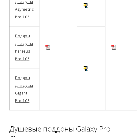
для душа
Asymetric
Pro 10°
Поддон
для душа
Perseus
Pro 10°
Поддон
для душа
Gigant
Pro 10°
Душевые поддоны Galaxy Pro