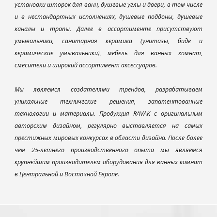
установки шторок для ванн, душевые углы и двери, в том числе
и в нестандартных исполнениях, душевые поддоны, душевые
каналы и трапы. Далее в ассортименте присутствуют
умывальники, санитарная керамика (унитазы, биде и
керамические умывальники), мебель для ванных комнат,
смесители и широкий ассортимент аксессуаров.
Мы являемся создателями трендов, разрабатываем
уникальные технические решения, запатентованные
технологии и материалы. Продукция RAVAK с оригинальным
авторским дизайном, регулярно выставляется на самых
престижных мировых конкурсах в области дизайна. После более
чем 25-летнего производственного опыта мы являемся
крупнейшим производителем оборудования для ванных комнат
в Центральной и Восточной Европе.