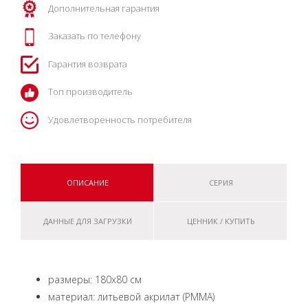
Дополнительная гарантия
Заказать по телефону
Гарантия возврата
Топ производитель
Удовлетворенность потребителя
ОПИСАНИЕ
СЕРИЯ
ДАННЫЕ ДЛЯ ЗАГРУЗКИ
ЦЕННИК / КУПИТЬ
размеры: 180x80 см
материал: литьевой акрилат (РММА)