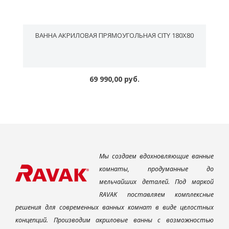
ВАННА АКРИЛОВАЯ ПРЯМОУГОЛЬНАЯ CITY 180Х80
69 990,00 руб.
Мы создаем вдохновляющие ванные
комнаты, продуманные до
мельчайших деталей. Под маркой
RAVAK поставляем комплексные
решения для современных ванных комнат в виде целостных
концепций. Производим акриловые ванны с возможностью