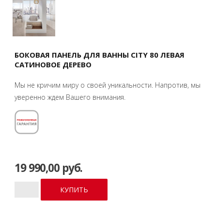
БОКОВАЯ ПАНЕЛЬ ДЛЯ ВАННЫ CITY 80 ЛЕВАЯ
САТИНОВОЕ ДЕРЕВО
Мы не кричим миру о своей уникальности. Напротив, мы
уверенно ждем Вашего внимания.
19 990,00 руб.