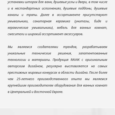
установки шторок для ванн, душевые углы и двери, в том числе
и в нестандартных исполнениях, душевые поддоны, душевые
каналы и трапы. Далее в ассортименте присутствуют
умывальники, санитарная керамика (унитазы, биде и
керамические умывальники), мебель для ванных комнат,
смесители и широкий ассортимент аксессуаров.
Мы являемся создателями трендов, разрабатываем
уникальные технические решения, запатентованные
технологии и материалы. Продукция RAVAK с оригинальным
авторским дизайном, регулярно выставляется на самых
престижных мировых конкурсах в области дизайна. После более
чем 25-летнего производственного опыта мы являемся
крупнейшим производителем оборудования для ванных комнат
в Центральной и Восточной Европе.