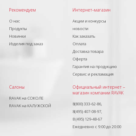
Рекомендуем
Интернет-магазин
О нас
Акции и конкурсы
Продукты
новости
Новинки
Как заказать
Изделия под заказ
Оплата
Доставка товара
Оферта
Гарантия на продукцию
Сервис и рекламация
Салоны
Официальный интернет –
магазин компании RAVAK
RAVAK на СОКОЛЕ
8(800) 333-62-86,
RAVAK на КАЛУЖСКОЙ
8(495) 407-08-97,
8 (495) 129-48-67
Ежедневно с 9:00 до 20:00