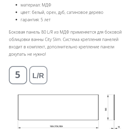
материал: МДФ
цвет: белый, орех, дуб, сатиновое дерево
гарантия: 5 лет
Боковая панель 80 L/R из МДФ применяется для боковой
облицовки ванны City Slim. Система крепления панелей
входит в комплект, дополнительно крепление панели
докупать не нужно!