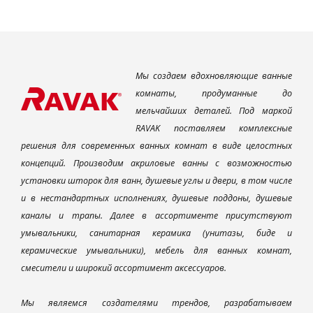
Мы создаем вдохновляющие ванные
комнаты, продуманные до
мельчайших деталей. Под маркой
RAVAK поставляем комплексные
решения для современных ванных комнат в виде целостных
концепций. Производим акриловые ванны с возможностью
установки шторок для ванн, душевые углы и двери, в том числе
и в нестандартных исполнениях, душевые поддоны, душевые
каналы и трапы. Далее в ассортименте присутствуют
умывальники, санитарная керамика (унитазы, биде и
керамические умывальники), мебель для ванных комнат,
смесители и широкий ассортимент аксессуаров.
Мы являемся создателями трендов, разрабатываем