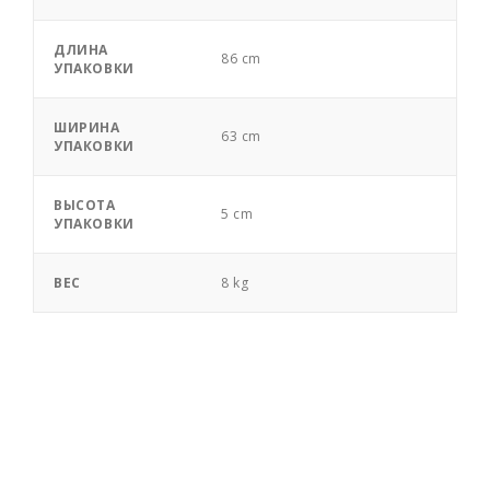
ДЛИНА
86 cm
УПАКОВКИ
ШИРИНА
63 cm
УПАКОВКИ
ВЫСОТА
5 cm
УПАКОВКИ
ВЕС
8 kg