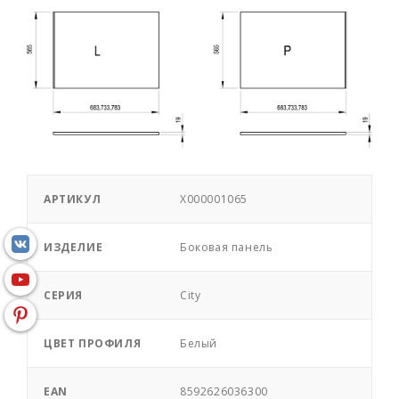
АРТИКУЛ
X000001065
ИЗДЕЛИЕ
Боковая панель
СЕРИЯ
City
ЦВЕТ ПРОФИЛЯ
Белый
EAN
8592626036300