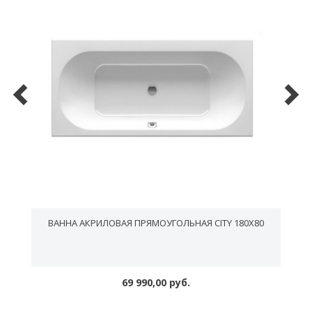
ВАННА АКРИЛОВАЯ ПРЯМОУГОЛЬНАЯ CITY 180Х80
69 990,00 руб.