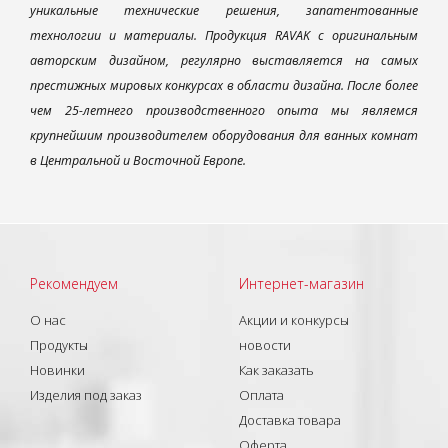
уникальные технические решения, запатентованные
технологии и материалы. Продукция RAVAK с оригинальным
авторским дизайном, регулярно выставляется на самых
престижных мировых конкурсах в области дизайна. После более
чем 25-летнего производственного опыта мы являемся
крупнейшим производителем оборудования для ванных комнат
в Центральной и Восточной Европе.
Рекомендуем
Интернет-магазин
О нас
Акции и конкурсы
Продукты
новости
Новинки
Как заказать
Изделия под заказ
Оплата
Доставка товара
Оферта