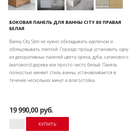
БОКОВАЯ ПАНЕЛЬ ДЛЯ ВАННЫ CITY 80 ПРАВАЯ
БЕЛАЯ
Ванну City Slim не нужно обкладывать кирпичом и
облицовывать плиткой. Гораздо проще установить одну
из декоративных панелей цвета ореха, дуба, сатинового
(матового) дерева или просто чисто белый. Панель
полностью меняет стиль ванны, устанавливается в
течение нескольких минут и влагостойка.
19 990,00 руб.