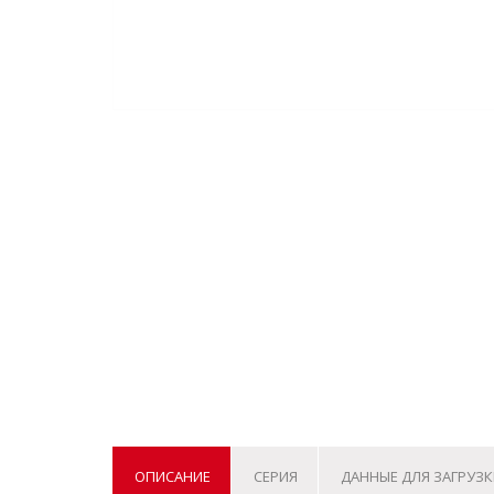
ОПИСАНИЕ
СЕРИЯ
ДАННЫЕ ДЛЯ ЗАГРУЗК