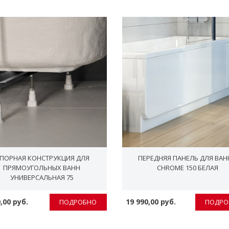
ПОPНАЯ КОНСТPУКЦИЯ ДЛЯ
ПЕРЕДНЯЯ ПАНЕЛЬ ДЛЯ ВАН
ПРЯМОУГОЛЬНЫХ ВАНН
CHROME 150 БЕЛАЯ
УНИВЕРСАЛЬНАЯ 75
,00 руб.
19 990,00 руб.
ПОДРОБНО
ПОДРО