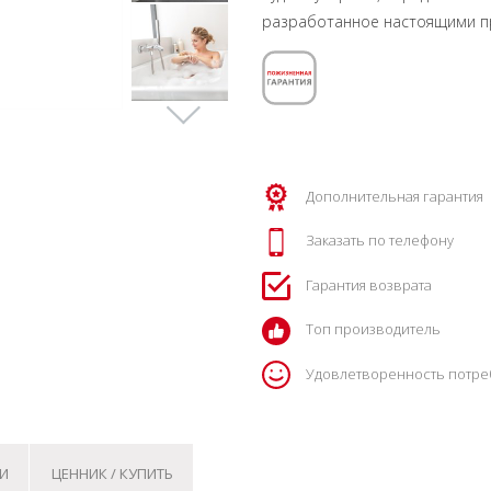
разработанное настоящими п
Дополнительная гарантия
Заказать по телефону
Гарантия возврата
Топ производитель
Удовлетворенность потре
И
ЦЕННИК / КУПИТЬ