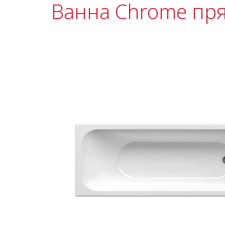
Ванна Chrome пр