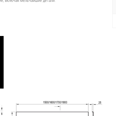
е, включая мельчайшие детали.