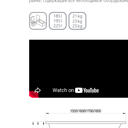
рынке, содержащей все необходимое оборудовани