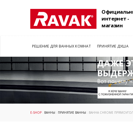
Официальн
интернет -
магазин
РЕШЕНИЕ ДЛЯ ВАННЫХ КОМНАТ
ПРИНЯТИЕ ДУША
E-SHOP
:
ВАННЫ
:
ПРИНЯТИЕ ВАННЫ
: ВАННА CHROME ПРЯМОУГО