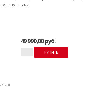
рофессионалами.
49 990,00 руб.
бителя