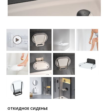
ОТКИДНОЕ СИДЕНЬЕ