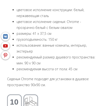
цветовое исполнение конструкции: белый,
нержавеющая сталь
цветовое исполнение сиденья: Chrome -
прозрачно-белый с белым овалом
размеры: 41 x 37,5 см
грузоподъемность: 150 кг
использование: ванные комнаты, интерьер,
экстерьер
рекомендуемый размер душевого пространства:
мин. 90 x 90 см
рекомендуемая высота от пола: 45 см
Сиденья Chrome подходят для установки в душевое
пространство 90x90 см.