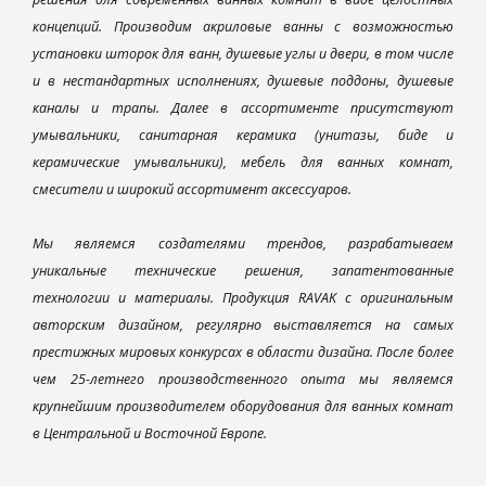
концепций. Производим акриловые ванны с возможностью
установки шторок для ванн, душевые углы и двери, в том числе
и в нестандартных исполнениях, душевые поддоны, душевые
каналы и трапы. Далее в ассортименте присутствуют
умывальники, санитарная керамика (унитазы, биде и
керамические умывальники), мебель для ванных комнат,
смесители и широкий ассортимент аксессуаров.
Мы являемся создателями трендов, разрабатываем
уникальные технические решения, запатентованные
технологии и материалы. Продукция RAVAK с оригинальным
авторским дизайном, регулярно выставляется на самых
престижных мировых конкурсах в области дизайна. После более
чем 25-летнего производственного опыта мы являемся
крупнейшим производителем оборудования для ванных комнат
в Центральной и Восточной Европе.