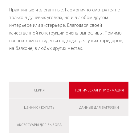
Практичные и элегантные. Гармонично смотрятся не
только в душевых уголках, но и в любом другом
интерьере или экстерьере. Благодаря своей
качественной конструкции очень выносливы. Помимо
ванных комнат сиденья подходят для: узких коридоров,
на балконе, в любых других местах.
СЕРИЯ
ТЕХНИЧЕСКАЯ ИНФОРМАЦИЯ
ЦЕННИК / КУПИТЬ
ДАННЫЕ ДЛЯ ЗАГРУЗКИ
АКСЕССУАРЫ ДЛЯ ВЫБОРА