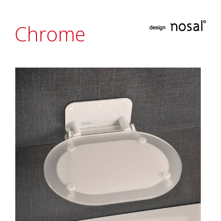
Chrome