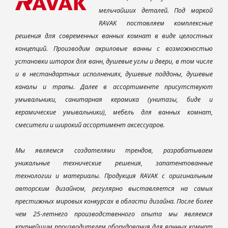
мельчайших деталей. Под маркой
RAVAK поставляем комплексные
решения для современных ванных комнат в виде целостных
концепций. Производим акриловые ванны с возможностью
установки шторок для ванн, душевые углы и двери, в том числе
и в нестандартных исполнениях, душевые поддоны, душевые
каналы и трапы. Далее в ассортименте присутствуют
умывальники, санитарная керамика (унитазы, биде и
керамические умывальники), мебель для ванных комнат,
смесители и широкий ассортимент аксессуаров.
Мы являемся создателями трендов, разрабатываем
уникальные технические решения, запатентованные
технологии и материалы. Продукция RAVAK с оригинальным
авторским дизайном, регулярно выставляется на самых
престижных мировых конкурсах в области дизайна. После более
чем 25-летнего производственного опыта мы являемся
крупнейшим производителем оборудования для ванных комнат