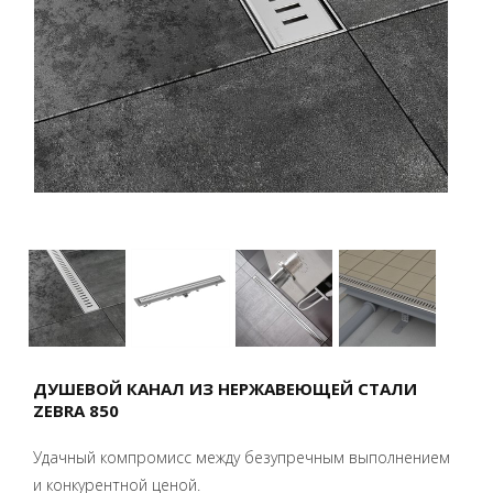
ДУШЕВОЙ КАНАЛ ИЗ НЕРЖАВЕЮЩЕЙ СТАЛИ
ZEBRA 850
Удачный компромисс между безупречным выполнением
и конкурентной ценой.