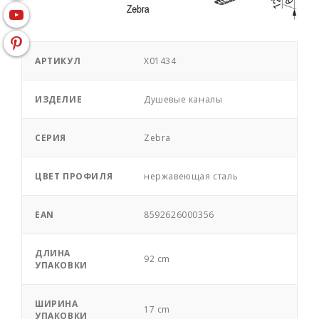
АРТИКУЛ
X01434
ИЗДЕЛИЕ
Душевые каналы
СЕРИЯ
Zebra
ЦВЕТ ПРОФИЛЯ
нержавеющая сталь
EAN
8592626000356
ДЛИНА
92 cm
УПАКОВКИ
ШИРИНА
17 cm
УПАКОВКИ