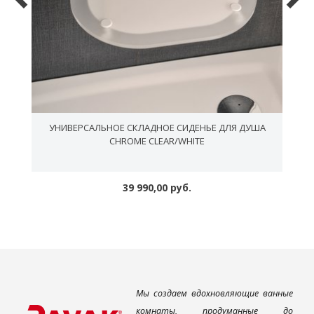
И
УНИВЕРСАЛЬНОЕ СКЛАДНОЕ СИДЕНЬЕ ДЛЯ ДУША
CHROME CLEAR/WHITE
39 990,00 руб.
Мы создаем вдохновляющие ванные
комнаты, продуманные до