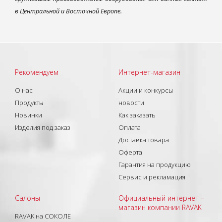
в Центральной и Восточной Европе.
Рекомендуем
Интернет-магазин
О нас
Акции и конкурсы
Продукты
новости
Новинки
Как заказать
Изделия под заказ
Оплата
Доставка товара
Оферта
Гарантия на продукцию
Сервис и рекламация
Салоны
Официальный интернет –
магазин компании RAVAK
RAVAK на СОКОЛЕ