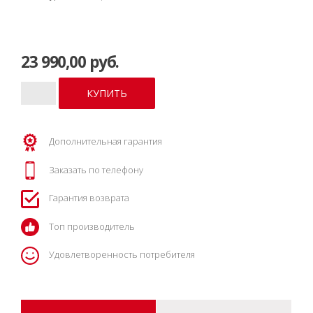
23 990,00 руб.
Дополнительная гарантия
Заказать по телефону
Гарантия возврата
Топ производитель
Удовлетворенность потребителя