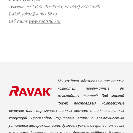
Телефон: +7 (343) 287-49-33, +7 (343) 287-43-88
E-Mail:
zakaz@santeh66.ru
Веб сайт:
www.santeh66.ru
Мы создаем вдохновляющие ванные
комнаты, продуманные до
мельчайших деталей. Под маркой
RAVAK поставляем комплексные
решения для современных ванных комнат в виде целостных
концепций. Производим акриловые ванны с возможностью
установки шторок для ванн, душевые углы и двери, в том числе
и в нестандартных исполнениях, душевые поддоны, душевые