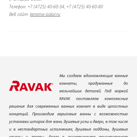
Телефон: +7 (4725) 40-60-34, +7 (4725) 40-60-80
Веб сайт:
keramix-oskol.ru
Мы создаем вдохновляющие ванные
комнаты, продуманные до
мельчайших деталей. Под маркой
RAVAK поставляем комплексные
решения для современных ванных комнат в виде целостных
концепций. Производим акриловые ванны с возможностью
установки шторок для ванн, душевые углы и двери, в том числе
и в нестандартных исполнениях, душевые поддоны, душевые
каналы и трапы. Далее в ассортименте присутствуют