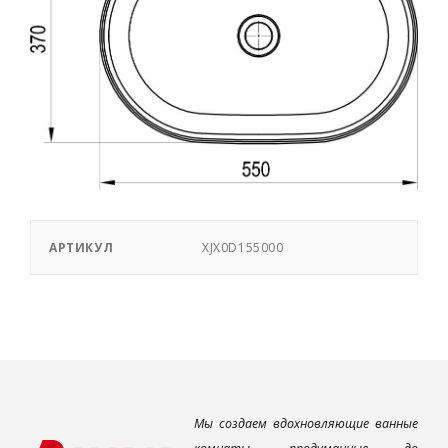
АРТИКУЛ
XJX0D155000
Мы создаем вдохновляющие ванные