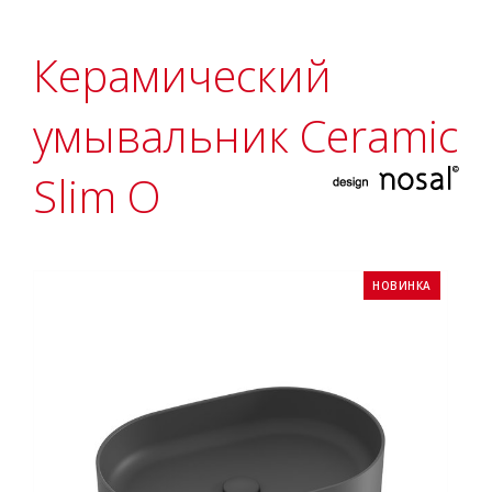
Керамический
умывальник Ceramic
Slim O
НОВИНКА