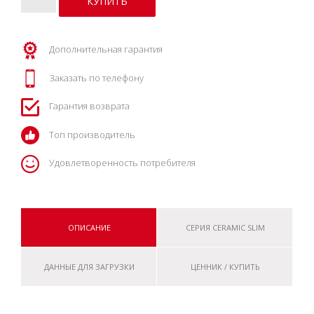
Дополнительная гарантия
Заказать по телефону
Гарантия возврата
Топ производитель
Удовлетворенность потребителя
ОПИСАНИЕ
СЕРИЯ CERAMIC SLIM
ДАННЫЕ ДЛЯ ЗАГРУЗКИ
ЦЕННИК / КУПИТЬ