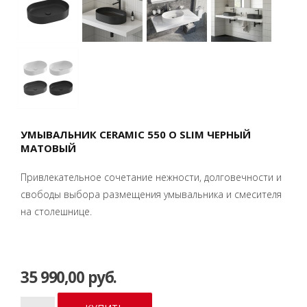
УМЫВАЛЬНИК CERAMIC 550 O SLIM ЧЕРНЫЙ
МАТОВЫЙ
Привлекательное сочетание нежности, долговечности и
свободы выбора размещения умывальника и смесителя
на столешнице.
35 990,00 руб.