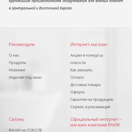
крупнейшим производителем оборудования для ванных комнат
в Центральной и Восточной Европе.
Рекомендуем
Интернет-магазин
О нас
Акции и конкурсы
Продукты
новости
Новинки
Как заказать
Изделия под заказ
Оплата
Доставка товара
Оферта
Гарантия на продукцию
Сервис и рекламация
Салоны
Официальный интернет –
магазин компании RAVAK
RAVAK на СОКОЛЕ