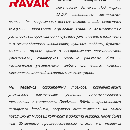
комнаты, продуманные до
мельчайших деталей. Под маркой
RAVAK поставляем комплексные
решения для современных ванных комнат в виде целостных
концепций. Производим акриловые ванны с возможностью
установки шторок для ванн, душевые углы и двери, в том числе
и в нестандартных исполнениях, душевые поддоны, душевые
каналы и трапы. Далее в ассортименте присутствуют
умывальники, санитарная керамика (унитазы, биде и
керамические умывальники), мебель для ванных комнат,
смесители и широкий ассортимент аксессуаров.
Мы являемся создателями трендов, разрабатываем
уникальные технические решения, запатентованные
технологии и материалы. Продукция RAVAK с оригинальным
авторским дизайном, регулярно выставляется на самых
престижных мировых конкурсах в области дизайна. После более
чем 25-летнего производственного опыта мы являемся