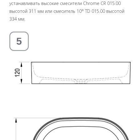
устанавливать высокие смесители Chrome CR 015.00
высотой 311 мм или смеситель 10° TD 015.00 высотой
334 мм.