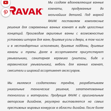
Мы создаем вдохновляющие ванные
комнаты, продуманные до
мельчайших деталей. Под маркой
RAVAK поставляем комплексные
решения для современных ванных комнат в виде целостных
концепций. Производим акриловые ванны с возможностью
установки шторок для ванн, душевые углы и двери, в том числе
и в нестандартных исполнениях, душевые поддоны, душевые
каналы и трапы. Далее в ассортименте присутствуют
умывальники, санитарная керамика (унитазы, биде и
керамические умывальники), мебель для ванных комнат,
смесители и широкий ассортимент аксессуаров.
Мы являемся создателями трендов, разрабатываем
уникальные технические решения, запатентованные
технологии и материалы. Продукция RAVAK с оригинальным
авторским дизайном, регулярно выставляется на самых
престижных мировых конкурсах в области дизайна. После более