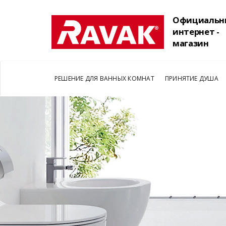
Официальн
интернет -
магазин
РЕШЕНИЕ ДЛЯ ВАННЫХ КОМНАТ
ПРИНЯТИЕ ДУША