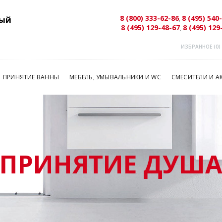
8 (800) 333-62-86
8 (495) 540
ый
,
8 (495) 129-48-67
8 (495) 129
,
ИЗБРАННОЕ (
0
)
ПРИНЯТИЕ ВАННЫ
МЕБЕЛЬ, УМЫВАЛЬНИКИ И WC
СМЕСИТЕЛИ И А
ПРИНЯТИЕ ДУШ