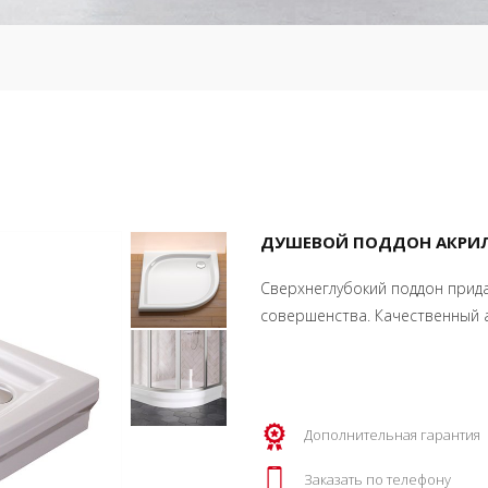
ДУШЕВОЙ ПОДДОН АКРИЛОВ
Сверхнеглубокий поддон прид
совершенства. Качественный а
Дополнительная гарантия
Заказать по телефону