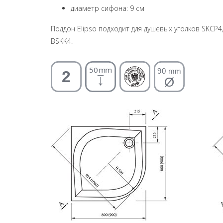
диаметр сифона: 9 см
Поддон Elipso подходит для душевых уголков SKCP4,
BSKK4.