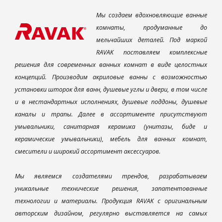
Мы создаем вдохновляющие ванные
комнаты, продуманные до
мельчайших деталей. Под маркой
RAVAK поставляем комплексные
решения для современных ванных комнат в виде целостных
концепций. Производим акриловые ванны с возможностью
установки шторок для ванн, душевые углы и двери, в том числе
и в нестандартных исполнениях, душевые поддоны, душевые
каналы и трапы. Далее в ассортименте присутствуют
умывальники, санитарная керамика (унитазы, биде и
керамические умывальники), мебель для ванных комнат,
смесители и широкий ассортимент аксессуаров.
Мы являемся создателями трендов, разрабатываем
уникальные технические решения, запатентованные
технологии и материалы. Продукция RAVAK с оригинальным
авторским дизайном, регулярно выставляется на самых