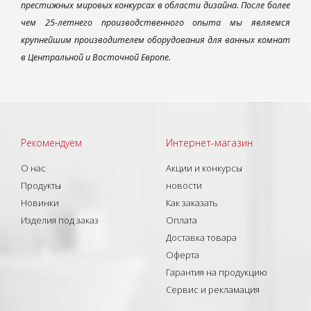
престижных мировых конкурсах в области дизайна. После более
чем 25-летнего производственного опыта мы являемся
крупнейшим производителем оборудования для ванных комнат
в Центральной и Восточной Европе.
Рекомендуем
Интернет-магазин
О нас
Акции и конкурсы
Продукты
новости
Новинки
Как заказать
Изделия под заказ
Оплата
Доставка товара
Оферта
Гарантия на продукцию
Сервис и рекламация