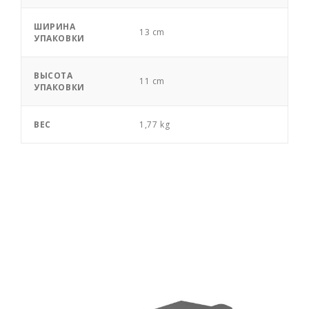
ШИРИНА
13 cm
УПАКОВКИ
ВЫСОТА
11 cm
УПАКОВКИ
ВЕС
1,77 kg