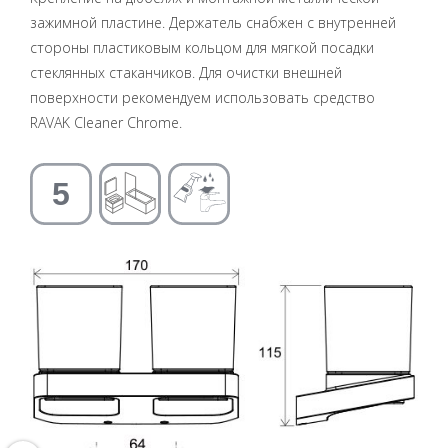
зажимной пластине. Держатель снабжен с внутренней
стороны пластиковым кольцом для мягкой посадки
стеклянных стаканчиков. Для очистки внешней
поверхности рекомендуем использовать средство
RAVAK Cleaner Chrome.