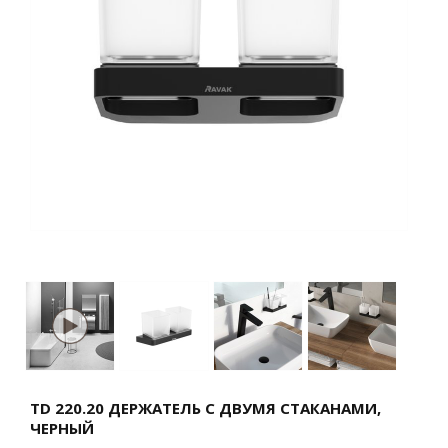
TD 220.20 ДЕРЖАТЕЛЬ С ДВУМЯ СТАКАНАМИ,
ЧЕРНЫЙ