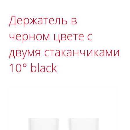
Держатель в
черном цвете с
двумя стаканчиками
10° black