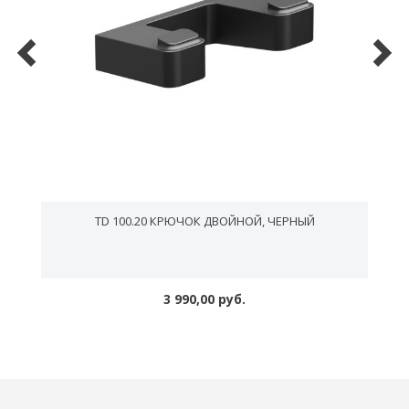
TD 100.20 КРЮЧОК ДВОЙНОЙ, ЧЕРНЫЙ
3 990,00 руб.