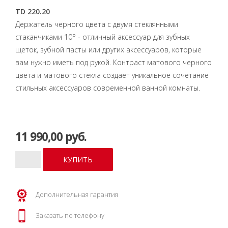
TD 220.20
Держатель черного цвета с двумя стеклянными
стаканчиками 10° - отличный аксессуар для зубных
щеток, зубной пасты или других аксессуаров, которые
вам нужно иметь под рукой. Контраст матового черного
цвета и матового стекла создает уникальное сочетание
стильных аксессуаров современной ванной комнаты.
11 990,00 руб.
Дополнительная гарантия
Заказать по телефону