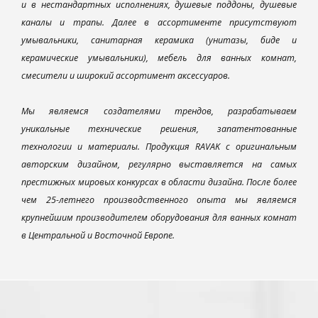
и в нестандартных исполнениях, душевые поддоны, душевые
каналы и трапы. Далее в ассортименте присутствуют
умывальники, санитарная керамика (унитазы, биде и
керамические умывальники), мебель для ванных комнат,
смесители и широкий ассортимент аксессуаров.
Мы являемся создателями трендов, разрабатываем
уникальные технические решения, запатентованные
технологии и материалы. Продукция RAVAK с оригинальным
авторским дизайном, регулярно выставляется на самых
престижных мировых конкурсах в области дизайна. После более
чем 25-летнего производственного опыта мы являемся
крупнейшим производителем оборудования для ванных комнат
в Центральной и Восточной Европе.