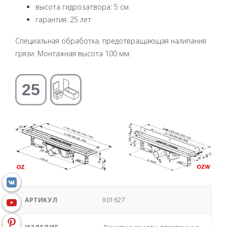
высота гидрозатвора: 5 см
гарантия: 25 лет
Специальная обработка, предотвращающая налипания
грязи. Монтажная высота 100 мм.
АРТИКУЛ
X01627