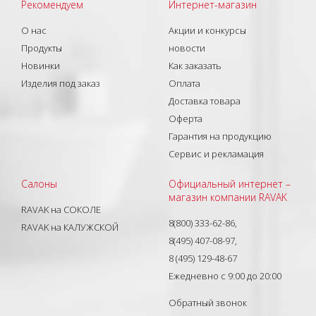
Рекомендуем
Интернет-магазин
О нас
Акции и конкурсы
Продукты
новости
Новинки
Как заказать
Изделия под заказ
Оплата
Доставка товара
Оферта
Гарантия на продукцию
Сервис и рекламация
Салоны
Официальный интернет –
магазин компании RAVAK
RAVAK на СОКОЛЕ
8(800) 333-62-86,
RAVAK на КАЛУЖСКОЙ
8(495) 407-08-97,
8 (495) 129-48-67
Ежедневно с 9:00 до 20:00
Обратный звонок