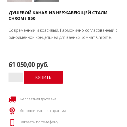
ДУШЕВОЙ КАНАЛ ИЗ НЕРЖАВЕЮЩЕЙ СТАЛИ
CHROME 850
Современный и красивый. Гармонично согласованный с
одноименной концепцией для ванных комнат Chrome.
61 050,00 руб.
Бесплатная доставка
Дополнительная гарантия
Заказать по телефону