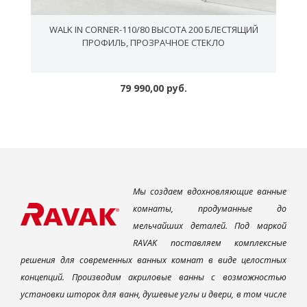
2
WALK IN CORNER-110/80 ВЫСОТА 200 БЛЕСТЯЩИЙ
Я
ПРОФИЛЬ, ПРОЗРАЧНОЕ СТЕКЛО
79 990,00 руб.
Мы создаем вдохновляющие ванные
комнаты, продуманные до
мельчайших деталей. Под маркой
RAVAK поставляем комплексные
решения для современных ванных комнат в виде целостных
концепций. Производим акриловые ванны с возможностью
установки шторок для ванн, душевые углы и двери, в том числе