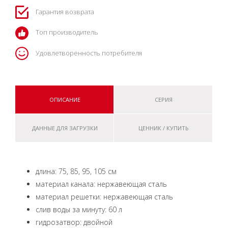
Гарантия возврата
Топ производитель
Удовлетворенность потребителя
ОПИСАНИЕ
СЕРИЯ
ДАННЫЕ ДЛЯ ЗАГРУЗКИ
ЦЕННИК / КУПИТЬ
длина: 75, 85, 95, 105 см
материал канала: нержавеющая сталь
материал решетки: нержавеющая сталь
слив воды за минуту: 60 л
гидрозатвор: двойной