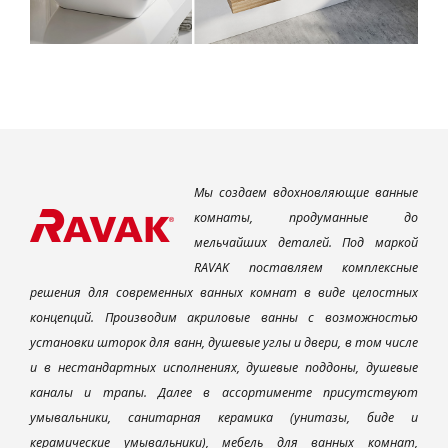
Мы создаем вдохновляющие ванные
комнаты, продуманные до
мельчайших деталей. Под маркой
RAVAK поставляем комплексные
решения для современных ванных комнат в виде целостных
концепций. Производим акриловые ванны с возможностью
установки шторок для ванн, душевые углы и двери, в том числе
и в нестандартных исполнениях, душевые поддоны, душевые
каналы и трапы. Далее в ассортименте присутствуют
умывальники, санитарная керамика (унитазы, биде и
керамические умывальники), мебель для ванных комнат,