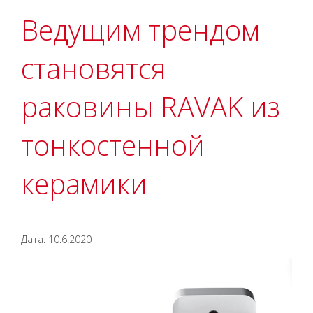
Ведущим трендом
становятся
раковины RAVAK из
тонкостенной
керамики
Дата: 10.6.2020