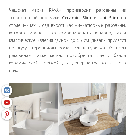
Чешская марка RAVAK производит раковины из
тонкостенной керамики
Ceramic Slim
и
Uni Slim
на
столешницах. Сюда входят как миниатюрные раковины,
которые можно легко комбинировать попарно, так и
классические изделия длиной до 55 см. Дизайн придется
по вкусу сторонникам романтики и пуризма. Ко всем
раковинам также можно приобрести слив с белой
керамической пробкой для довершения элегантного
вида.