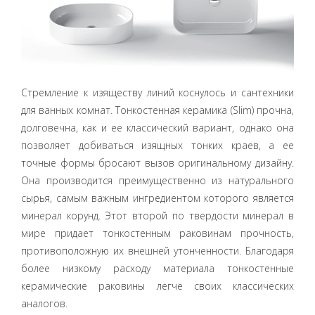
Стремление к изяществу линий коснулось и сантехники
для ванных комнат. Тонкостенная керамика (Slim) прочна,
долговечна, как и ее классический вариант, однако она
позволяет добиваться изящных тонких краев, а ее
точные формы бросают вызов оригинальному дизайну.
Она производится преимущественно из натурального
сырья, самым важным ингредиентом которого является
минерал корунд. Этот второй по твердости минерал в
мире придает тонкостенным раковинам прочность,
противоположную их внешней утонченности. Благодаря
более низкому расходу материала тонкостенные
керамические раковины легче своих классических
аналогов.