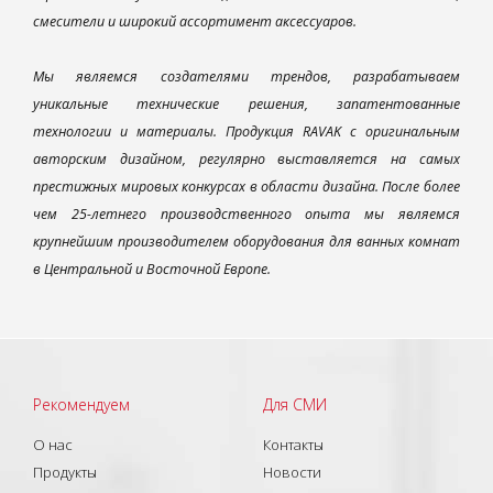
смесители и широкий ассортимент аксессуаров.
Мы являемся создателями трендов, разрабатываем
уникальные технические решения, запатентованные
технологии и материалы. Продукция RAVAK с оригинальным
авторским дизайном, регулярно выставляется на самых
престижных мировых конкурсах в области дизайна. После более
чем 25-летнего производственного опыта мы являемся
крупнейшим производителем оборудования для ванных комнат
в Центральной и Восточной Европе.
Рекомендуем
Для СМИ
О нас
Контакты
Продукты
Новости