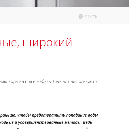
ПЕЧАТЬ
ные, широкий
нию воды на пол и мебель. Сейчас они пользуются
и раньше, чтобы предотвратить попадание воды
 модные и усовершенствованные методы. Ведь