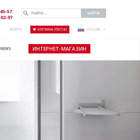
-45-57
,
-02-97
ВОЙТИ
КОРЗИНА (ПУСТА)
РОССИЯ
ИНТЕРНЕТ-МАГАЗИН
NEWS