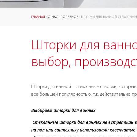
ГЛАВНАЯ
:
О НАС
:
ПОЛЕЗНОЕ
: ШТОРКИ ДЛЯ ВАННОЙ СТЕКЛЯННЫ
Шторки для ванн
выбор, производс
Шторки для ванной – стеклянные створки, которые
все большей популярностью, т.к. действительно п
Выбираем шторки для ванных
Стеклянные шторки для ванных не встретишь в 
на пол или сантехнику использовали клеенчатые