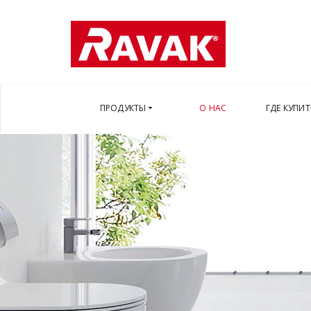
ПРОДУКТЫ
О НАС
ГДЕ КУПИТ