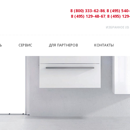
8 (800) 333-62-86
8 (495) 540
,
8 (495) 129-48-67
8 (495) 129
,
ИЗБРАННОЕ (
0
)
Ь
СЕРВИС
ДЛЯ ПАРТНЕРОВ
КОНТАКТЫ