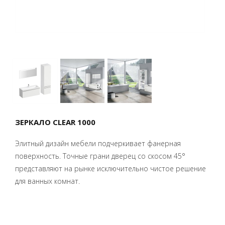
ЗЕРКАЛО CLEAR 1000
Элитный дизайн мебели подчеркивает фанерная
поверхность. Точные грани дверец со скосом 45°
представляют на рынке исключительно чистое решение
для ванных комнат.