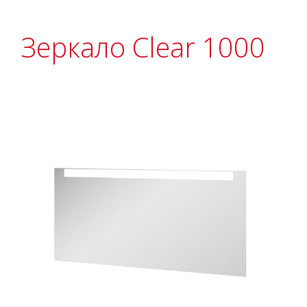
Зеркало Clear 1000