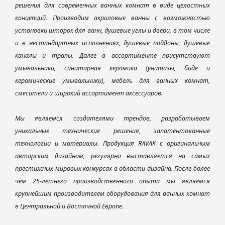
решения для современных ванных комнат в виде целостных
концепций. Производим акриловые ванны с возможностью
установки шторок для ванн, душевые углы и двери, в том числе
и в нестандартных исполнениях, душевые поддоны, душевые
каналы и трапы. Далее в ассортименте присутствуют
умывальники, санитарная керамика (унитазы, биде и
керамические умывальники), мебель для ванных комнат,
смесители и широкий ассортимент аксессуаров.
Мы являемся создателями трендов, разрабатываем
уникальные технические решения, запатентованные
технологии и материалы. Продукция RAVAK с оригинальным
авторским дизайном, регулярно выставляется на самых
престижных мировых конкурсах в области дизайна. После более
чем 25-летнего производственного опыта мы являемся
крупнейшим производителем оборудования для ванных комнат
в Центральной и Восточной Европе.