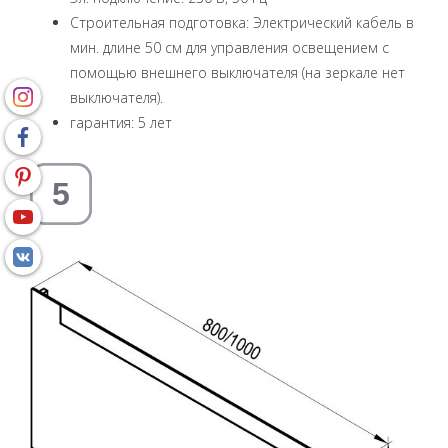
Строительная подготовка: Электрический кабель в
мин. длине 50 см для управления освещением с
помощью внешнего выключателя (на зеркале нет
выключателя).
гарантия: 5 лет