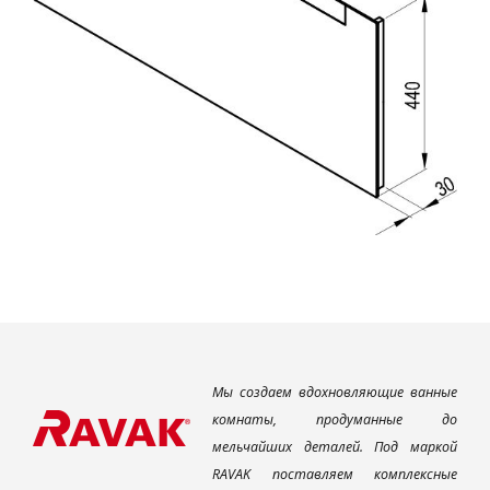
Мы создаем вдохновляющие ванные
комнаты, продуманные до
мельчайших деталей. Под маркой
RAVAK поставляем комплексные