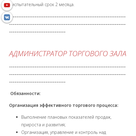
- испытательный срок 2 месяца.
----------------------------------------------------------------
----------------------------------------------------------------
-------------------------------
АДМИНИСТРАТОР ТОРГОВОГО
ЗАЛА
----------------------------------------------------------------
----------------------------------------------------------------
-------------------------------
Обязанности:
Организация эффективного торгового процесса:
Выполнение плановых показателей продаж,
прироста и развития;
Организация, управление и контроль над