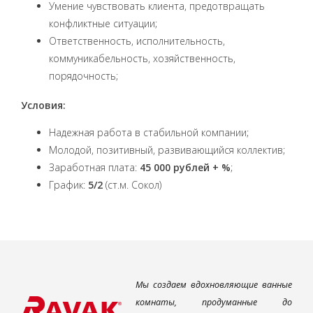
Умение чувствовать клиента, предотвращать
конфликтные ситуации;
Ответственность, исполнительность,
коммуникабельность, хозяйственность,
порядочность;
Условия:
Надежная работа в стабильной компании;
Молодой, позитивный, развивающийся коллектив;
Заработная плата:
45 000 рублей
+ %
;
График:
5/2
(ст.м. Сокол)
Мы создаем вдохновляющие ванные
комнаты, продуманные до