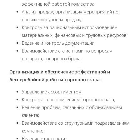
эффективной работой коллектива;
Анализ продаж, организация мероприятий по
повышению уровня продаж;
Контроль за рациональным использованием
материальных, финансовых и трудовых ресурсов;
Ведение и контроль документации;
Взаимодействие с клиентами по вопросам
возврата, товарного брака;
Организация и обеспечение эффективной и
бесперебойной работы торгового зала:
Управление ассортиментом;
Контроль за оформлением торгового зала;
Решение проблем, связанных с обслуживанием
клиента;
Взаимодействие со структурными подразделениям
компании;
Ведение отчетности;