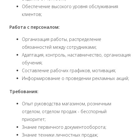
Обеспечение высокого уровня обслуживания
клиентов;
Работа с персоналом:
Организация работы, распределение
обязанностей между сотрудниками;
Адаптация, контроль, наставничество, организация
обучения;
Составление рабочих графиков, мотивация;
Информирование о проведении рекламных акций;
Требования:
Опыт руководства магазином, розничным
отделом, отделом продаж - бесспорный
приоритет;
Знание первичного документооборота;
Знание техники личностных продаж;