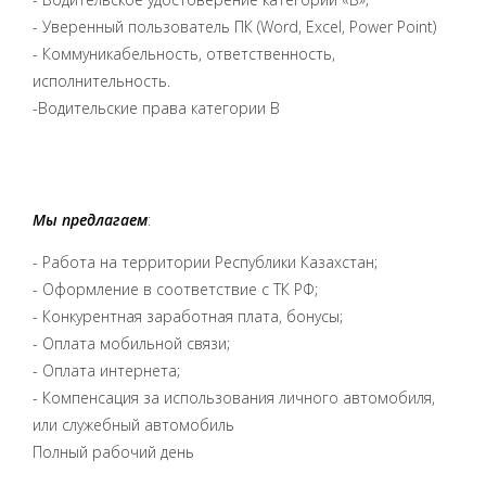
- Уверенный пользователь ПК (Word, Excel, Power Point)
- Коммуникабельность, ответственность,
исполнительность.
-Водительские права
категории B
Мы предлагаем
:
- Работа на территории Республики Казахстан;
- Оформление в соответствие с ТК РФ;
- Конкурентная заработная плата, бонусы;
- Оплата мобильной связи;
- Оплата интернета;
- Компенсация за использования личного автомобиля,
или служебный автомобиль
Полный рабочий день