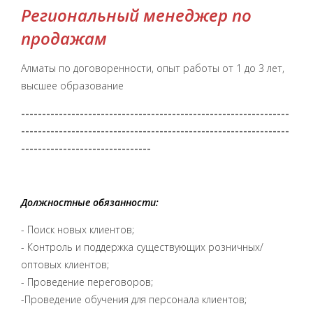
Региональный менеджер по
продажам
Алматы
по договоренности, опыт работы от 1 до 3 лет,
высшее образование
----------------------------------------------------------------
----------------------------------------------------------------
-------------------------------
Должностные обязанности:
- Поиск новых клиентов;
- Контроль и поддержка существующих розничных/
оптовых клиентов;
- Проведение переговоров;
-Проведение обучения для персонала клиентов;