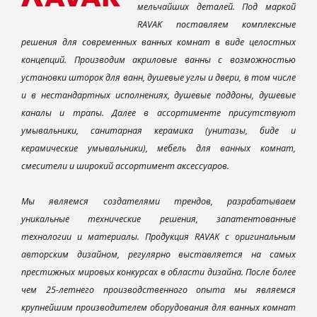
мельчайших деталей. Под маркой
RAVAK поставляем комплексные
решения для современных ванных комнат в виде целостных
концепций. Производим акриловые ванны с возможностью
установки шторок для ванн, душевые углы и двери, в том числе
и в нестандартных исполнениях, душевые поддоны, душевые
каналы и трапы. Далее в ассортименте присутствуют
умывальники, санитарная керамика (унитазы, биде и
керамические умывальники), мебель для ванных комнат,
смесители и широкий ассортимент аксессуаров.
Мы являемся создателями трендов, разрабатываем
уникальные технические решения, запатентованные
технологии и материалы. Продукция RAVAK с оригинальным
авторским дизайном, регулярно выставляется на самых
престижных мировых конкурсах в области дизайна. После более
чем 25-летнего производственного опыта мы являемся
крупнейшим производителем оборудования для ванных комнат