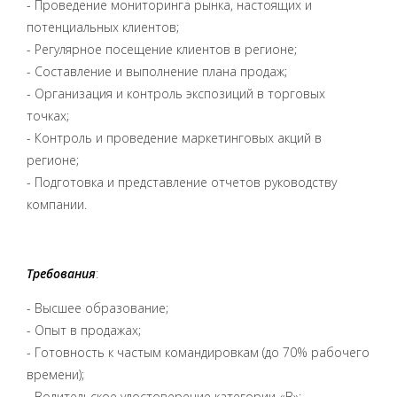
- Проведение мониторинга рынка, настоящих и
потенциальных клиентов;
- Регулярное посещение клиентов в регионе;
- Составление и выполнение плана продаж;
- Организация и контроль экспозиций в торговых
точках;
- Контроль и проведение маркетинговых акций в
регионе;
- Подготовка и представление отчетов руководству
компании.
Требования
:
- Высшее образование;
- Опыт в продажах;
- Готовность к частым командировкам (до 70% рабочего
времени);
- Водительское удостоверение категории «В»;