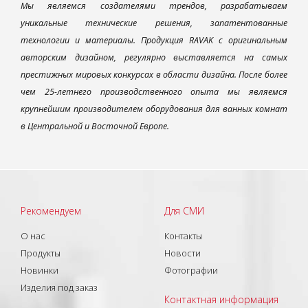
Мы являемся создателями трендов, разрабатываем
уникальные технические решения, запатентованные
технологии и материалы. Продукция RAVAK с оригинальным
авторским дизайном, регулярно выставляется на самых
престижных мировых конкурсах в области дизайна. После более
чем 25-летнего производственного опыта мы являемся
крупнейшим производителем оборудования для ванных комнат
в Центральной и Восточной Европе.
Рекомендуем
Для СМИ
О нас
Контакты
Продукты
Новости
Новинки
Фотографии
Изделия под заказ
Контактная информация