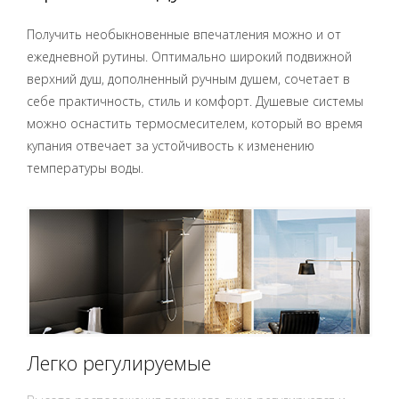
Получить необыкновенные впечатления можно и от
ежедневной рутины. Оптимально широкий подвижной
верхний душ, дополненный ручным душем, сочетает в
себе практичность, стиль и комфорт. Душевые системы
можно оснастить термосмесителем, который во время
купания отвечает за устойчивость к изменению
температуры воды.
Легко регулируемые