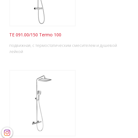
TE 091.00/150 Termo 100
подвижная, с термостатическим смесителем и душевой
лейкой