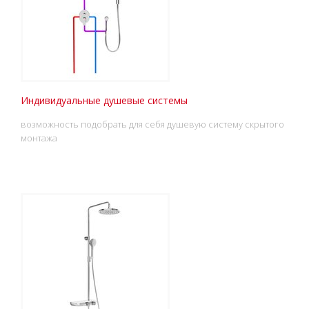
Индивидуальные душевые системы
возможность подобрать для себя душевую систему скрытого
монтажа