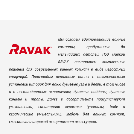
Мы создаем вдохновляющие ванные
комнаты, продуманные до
мельчайших деталей. Под маркой
RAVAK поставляем комплексные
решения для современных ванных комнат в виде целостных
концепций. Производим акриловые ванны с возможностью
установки шторок для ванн, душевые углы и двери, в том числе
и в нестандартных исполнениях, душевые поддоны, душевые
каналы и трапы. Далее в ассортименте присутствуют
умывальники, санитарная керамика (унитазы, биде и
керамические умывальники), мебель для ванных комнат,
смесители и широкий ассортимент аксессуаров.