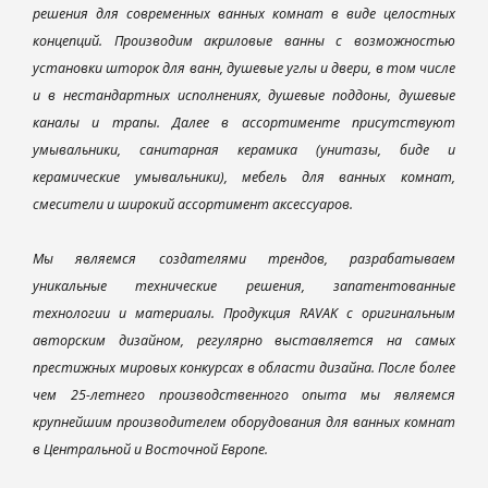
решения для современных ванных комнат в виде целостных
концепций. Производим акриловые ванны с возможностью
установки шторок для ванн, душевые углы и двери, в том числе
и в нестандартных исполнениях, душевые поддоны, душевые
каналы и трапы. Далее в ассортименте присутствуют
умывальники, санитарная керамика (унитазы, биде и
керамические умывальники), мебель для ванных комнат,
смесители и широкий ассортимент аксессуаров.
Мы являемся создателями трендов, разрабатываем
уникальные технические решения, запатентованные
технологии и материалы. Продукция RAVAK с оригинальным
авторским дизайном, регулярно выставляется на самых
престижных мировых конкурсах в области дизайна. После более
чем 25-летнего производственного опыта мы являемся
крупнейшим производителем оборудования для ванных комнат
в Центральной и Восточной Европе.