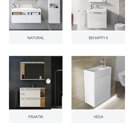
NATURAL
BEHAPPY II
PRAKTIK
VEDA