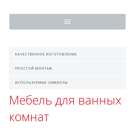
Toggle
navigation
КАЧЕСТВЕННОЕ ИЗГОТОВЛЕНИЕ
ПРОСТОЙ МОНТАЖ
ИСПОЛЬЗУЕМЫЕ СИМВОЛЫ
Мебель для ванных
комнат