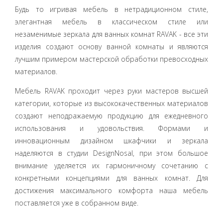
Будь то игривая мебель в нетрадиционном стиле,
элегантная мебель в классическом стиле или
незаменимые зеркала для ванных комнат RAVAK - все эти
изделия создают основу ванной комнаты и являются
лучшим примером мастерской обработки превосходных
материалов.
Мебель RAVAK проходит через руки мастеров высшей
категории, которые из высококачественных материалов
создают неподражаемую продукцию для ежедневного
использования и удовольствия. Формами и
инновационным дизайном шкафчики и зеркала
наделяются в студии DesignNosal, при этом большое
внимание уделяется их гармоничному сочетанию с
конкретными концепциями для ванных комнат. Для
достижения максимального комфорта наша мебель
поставляется уже в собранном виде.