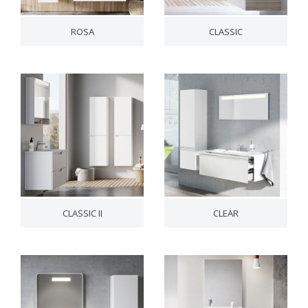
ROSA
CLASSIC
CLASSIC II
CLEAR