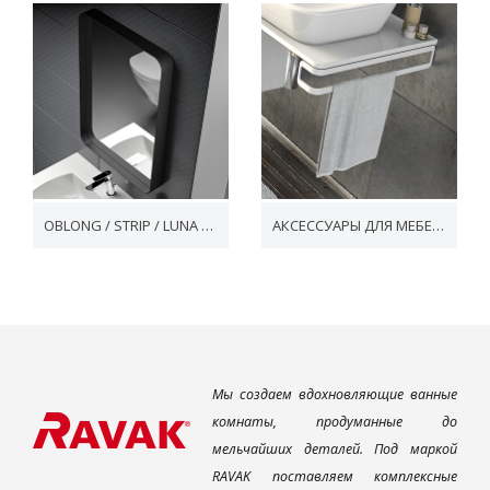
OBLONG / STRIP / LUNA / ORBIT
АКСЕССУАРЫ ДЛЯ МЕБЕЛИ
Мы создаем вдохновляющие ванные
комнаты, продуманные до
мельчайших деталей. Под маркой
RAVAK поставляем комплексные