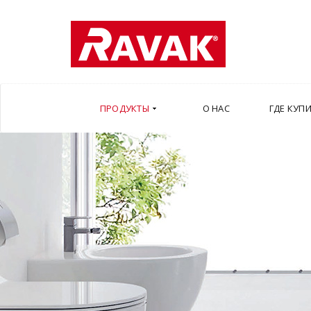
ПРОДУКТЫ
О НАС
ГДЕ КУП