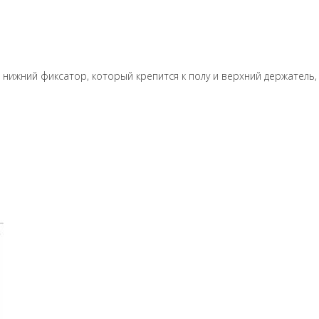
нижний фиксатор, который крепится к полу и верхний держатель,