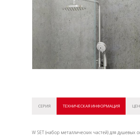
СЕРИЯ
ТЕХНИЧЕСКАЯ ИНФОРМАЦИЯ
ЦЕН
W SET (набор металлических частей) для душевых ог