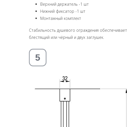
Верхний держатель -1 шт
Нижний фиксатор -1 шт
Монтажный комплект
Стабильность душевого ограждения обеспечивает 
блестящий или чёрный и двух заглушек.