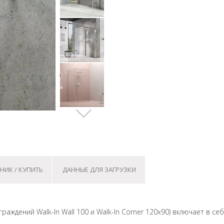
НИК / КУПИТЬ
ДАННЫЕ ДЛЯ ЗАГРУЗКИ
раждений Walk-In Wall 100 и Walk-In Corner 120x90) включает в себ