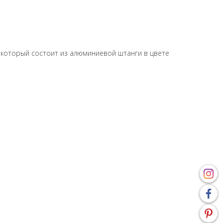
 который состоит из алюминиевой штанги в цвете