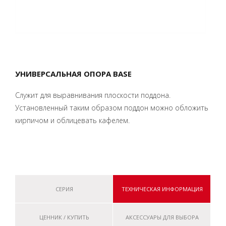
УНИВЕРСАЛЬНАЯ ОПОРА BASE
Служит для выравнивания плоскости поддона.
Установленный таким образом поддон можно обложить
кирпичом и облицевать кафелем.
СЕРИЯ
ТЕХНИЧЕСКАЯ ИНФОРМАЦИЯ
ЦЕННИК / КУПИТЬ
АКСЕССУАРЫ ДЛЯ ВЫБОРА