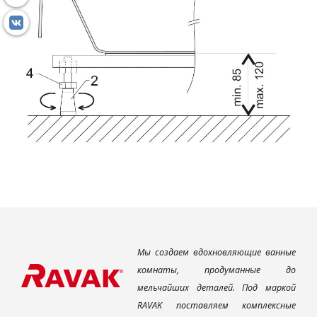
Мы создаем вдохновляющие ванные
комнаты, продуманные до
мельчайших деталей. Под маркой
RAVAK поставляем комплексные