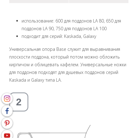
использование: 600 для поддонов LA 80, 650 для
поддонов LA 90, 750 для поддонов LA 100
подходит для серий: Kaskada, Galaxy
Универсальная опора Base служит для выравнивания
плоскости поддона, который потом можно обложить
кирпичом и облицевать кафелем. Универсальные ножки
для поддонов подходят для душевых поддонов серий
Kaskada и Galaxy типа LA.