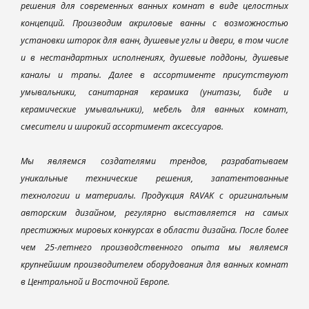
решения для современных ванных комнат в виде целостных
концепций. Производим акриловые ванны с возможностью
установки шторок для ванн, душевые углы и двери, в том числе
и в нестандартных исполнениях, душевые поддоны, душевые
каналы и трапы. Далее в ассортименте присутствуют
умывальники, санитарная керамика (унитазы, биде и
керамические умывальники), мебель для ванных комнат,
смесители и широкий ассортимент аксессуаров.
Мы являемся создателями трендов, разрабатываем
уникальные технические решения, запатентованные
технологии и материалы. Продукция RAVAK с оригинальным
авторским дизайном, регулярно выставляется на самых
престижных мировых конкурсах в области дизайна. После более
чем 25-летнего производственного опыта мы являемся
крупнейшим производителем оборудования для ванных комнат
в Центральной и Восточной Европе.