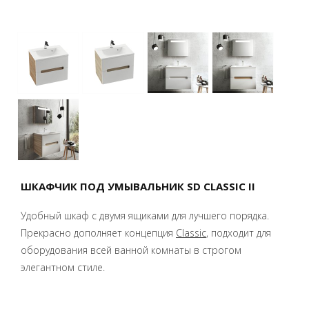
ШКАФЧИК ПОД УМЫВАЛЬНИК SD CLASSIC II
Удобный шкаф с двумя ящиками для лучшего порядка.
Прекрасно дополняет концепция
Classic
, подходит для
оборудования всей ванной комнаты в строгом
элегантном стиле.