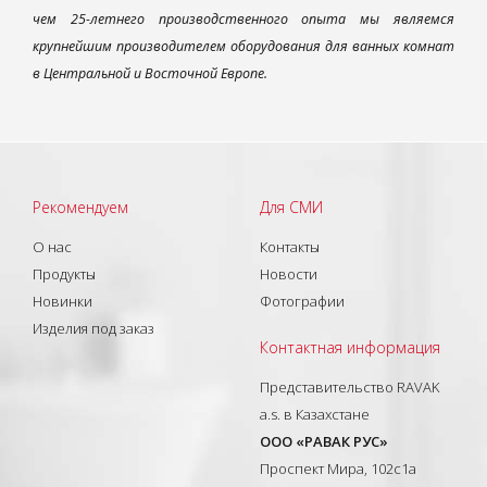
чем 25-летнего производственного опыта мы являемся
крупнейшим производителем оборудования для ванных комнат
в Центральной и Восточной Европе.
Рекомендуем
Для СМИ
О нас
Контакты
Продукты
Новости
Новинки
Фотографии
Изделия под заказ
Контактная информация
Представительство RAVAK
a.s. в Казахстане
ООО «РАВАК РУС»
Проспект Мира, 102с1а