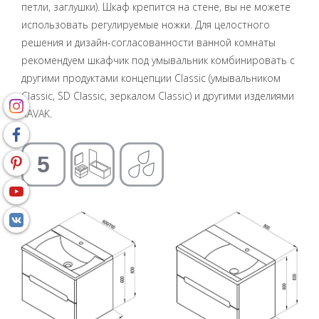
петли, заглушки). Шкаф крепится на стене, вы не можете
использовать регулируемые ножки. Для целостного
решения и дизайн-согласованности ванной комнаты
рекомендуем шкафчик под умывальник комбинировать с
другими продуктами концепции Classic (умывальником
Classic, SD Classic, зеркалом Classic) и другими изделиями
RAVAK.