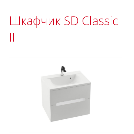
Шкафчик SD Classic
II