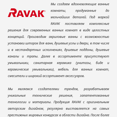
Мы создаем вдохновляющие ванные
комнаты, продуманные до
мельчайших деталей. Под маркой
RAVAK поставляем комплексные
решения для современных ванных комнат в виде целостных
концепций. Производим акриловые ванны с возможностью
установки шторок для ванн, душевые углы и двери, в том числе
и в нестандартных исполнениях, душевые поддоны, душевые
каналы и трапы. Далее в ассортименте присутствуют
умывальники, санитарная керамика (унитазы, биде и
керамические умывальники), мебель для ванных комнат,
смесители и широкий ассортимент аксессуаров.
Мы являемся создателями трендов, разрабатываем
уникальные технические решения, запатентованные
технологии и материалы. Продукция RAVAK с оригинальным
авторским дизайном, регулярно выставляется на самых
престижных мировых конкурсах в области дизайна. После более