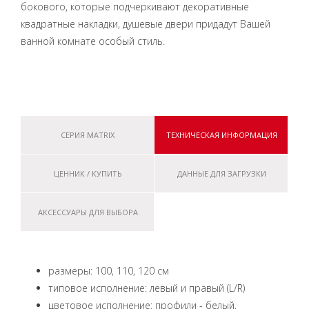
бокового, которые подчеркивают декоративные
квадратные накладки, душевые двери придадут Вашей
ванной комнате особый стиль.
СЕРИЯ MATRIX
ТЕХНИЧЕСКАЯ ИНФОРМАЦИЯ
ЦЕННИК / КУПИТЬ
ДАННЫЕ ДЛЯ ЗАГРУЗКИ
АКСЕССУАРЫ ДЛЯ ВЫБОРА
размеры: 100, 110, 120 cм
типовое исполнение: левый и правый (L/R)
цветовое исполнение: профили - белый,