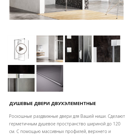
ДУШЕВЫЕ ДВЕРИ ДВУХЭЛЕМЕНТНЫЕ
Роскошные раздвижные двери для Вашей ниши. Сделают
герметичным душевое пространство шириной до 120
см. С помощью массивных профилей, верхнего и