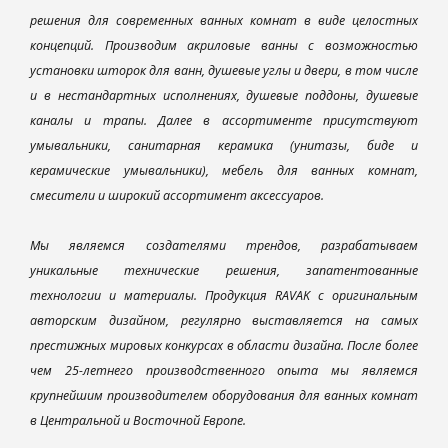
решения для современных ванных комнат в виде целостных
концепций. Производим акриловые ванны с возможностью
установки шторок для ванн, душевые углы и двери, в том числе
и в нестандартных исполнениях, душевые поддоны, душевые
каналы и трапы. Далее в ассортименте присутствуют
умывальники, санитарная керамика (унитазы, биде и
керамические умывальники), мебель для ванных комнат,
смесители и широкий ассортимент аксессуаров.
Мы являемся создателями трендов, разрабатываем
уникальные технические решения, запатентованные
технологии и материалы. Продукция RAVAK с оригинальным
авторским дизайном, регулярно выставляется на самых
престижных мировых конкурсах в области дизайна. После более
чем 25-летнего производственного опыта мы являемся
крупнейшим производителем оборудования для ванных комнат
в Центральной и Восточной Европе.