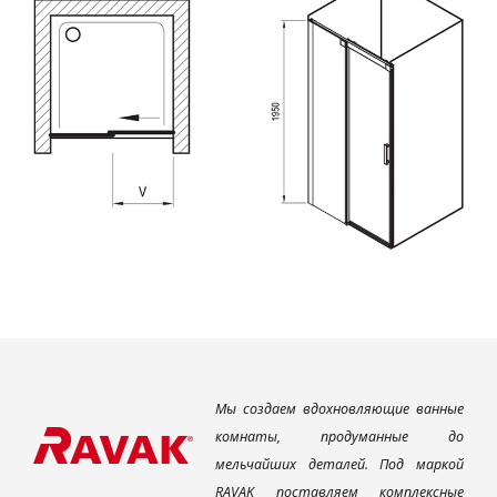
Мы создаем вдохновляющие ванные
комнаты, продуманные до
мельчайших деталей. Под маркой
RAVAK поставляем комплексные