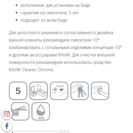
исполнение: для установки на биде
гарантия на смесители: 5 лет
подходит: ко всем биде
Для целостного решения и согласованного дизайна
ванной комнаты рекомендуем смесители 10°
комбинировать с остальными изделиями концепции 10°
и другими аксессуарами RAVAK. Для очистки внешней
поверхности рекомендуем использовать средство
RAVAK Cleaner Chrome.