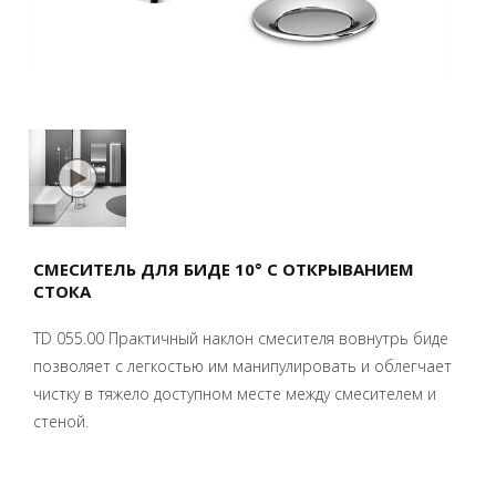
СМЕСИТЕЛЬ ДЛЯ БИДЕ 10° С ОТКРЫВАНИЕМ
СТОКА
TD 055.00 Практичный наклон смесителя вовнутрь биде
позволяет с легкостью им манипулировать и облегчает
чистку в тяжело доступном месте между смесителем и
стеной.