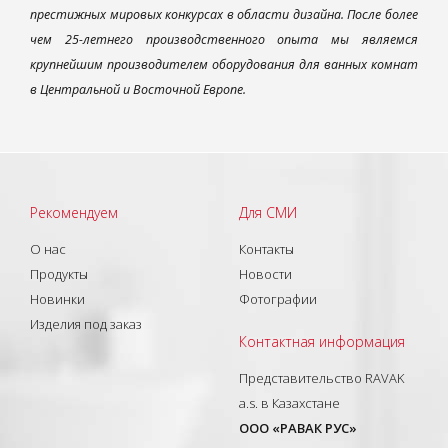
престижных мировых конкурсах в области дизайна. После более
чем 25-летнего производственного опыта мы являемся
крупнейшим производителем оборудования для ванных комнат
в Центральной и Восточной Европе.
Рекомендуем
Для СМИ
О нас
Контакты
Продукты
Новости
Новинки
Фотографии
Изделия под заказ
Контактная информация
Представительство RAVAK
a.s. в Казахстане
ООО «РАВАК РУС»