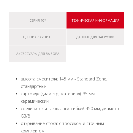
СЕРИЯ 10°
ТЕХНИЧЕСКАЯ ИНФОРМАЦИЯ
ЦЕННИК / КУПИТЬ
ДАННЫЕ ДЛЯ ЗАГРУЗКИ
АКСЕССУАРЫ ДЛЯ ВЫБОРА
высота смесителя: 145 мм - Standard Zone,
стандартный
картридж (диаметр, материал): 35 мм,
керамический
соединительные шланги: гибкий 450 мм, диаметр
G3/8
открывание стока: с тросиком и сточным
комплектом