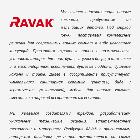
Мы создаем вдохновляющие ванные
комнаты, продуманные до
мельчайших деталей. Под маркой
RAVAK поставляем комплексные
решения для современных ванных комнат в виде целостных
концепций. Производим акриловые ванны с возможностью
установки шторок для ванн, душевые углы и двери, в том числе
и в нестандартных исполнениях, душевые поддоны, душевые
каналы и трапы. Далее в ассортименте присутствуют
умывальники, санитарная керамика (унитазы, биде и
керамические умывальники), мебель для ванных комнат,
смесители и широкий ассортимент аксессуаров.
Мы являемся создателями трендов, разрабатываем
уникальные технические решения, запатентованные
технологии и материалы. Продукция RAVAK с оригинальным
авторским дизайном, регулярно выставляется на самых