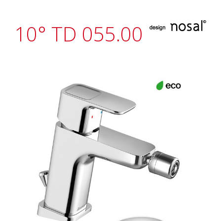
10° TD 055.00