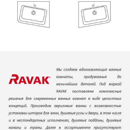
Мы создаем вдохновляющие ванные
комнаты, продуманные до
мельчайших деталей. Под маркой
RAVAK поставляем комплексные
решения для современных ванных комнат в виде целостных
концепций. Производим акриловые ванны с возможностью
установки шторок для ванн, душевые углы и двери, в том числе
и в нестандартных исполнениях, душевые поддоны, душевые
каналы и трапы. Далее в ассортименте присутствуют