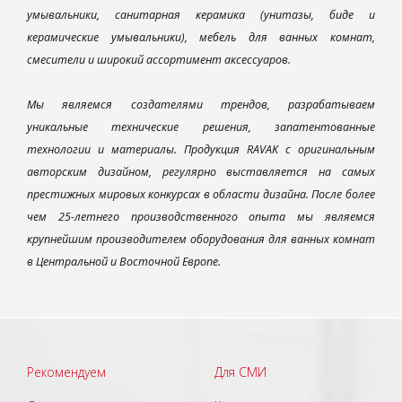
умывальники, санитарная керамика (унитазы, биде и
керамические умывальники), мебель для ванных комнат,
смесители и широкий ассортимент аксессуаров.
Мы являемся создателями трендов, разрабатываем
уникальные технические решения, запатентованные
технологии и материалы. Продукция RAVAK с оригинальным
авторским дизайном, регулярно выставляется на самых
престижных мировых конкурсах в области дизайна. После более
чем 25-летнего производственного опыта мы являемся
крупнейшим производителем оборудования для ванных комнат
в Центральной и Восточной Европе.
Рекомендуем
Для СМИ