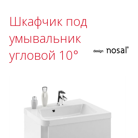
Шкафчик под
умывальник
угловой 10°