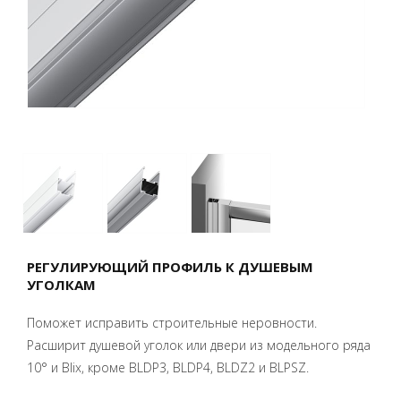
РЕГУЛИРУЮЩИЙ ПРОФИЛЬ К ДУШЕВЫМ
УГОЛКАМ
Поможет исправить строительные неровности.
Расширит душевой уголок или двери из модельного ряда
10° и Blix, кроме BLDP3, BLDP4, BLDZ2 и BLPSZ.