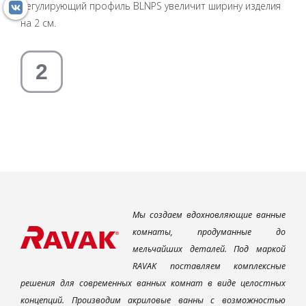
Регулирующий профиль BLNPS увеличит ширину изделия
на 2 см.
Мы создаем вдохновляющие ванные
комнаты, продуманные до
мельчайших деталей. Под маркой
RAVAK поставляем комплексные
решения для современных ванных комнат в виде целостных
концепций. Производим акриловые ванны с возможностью