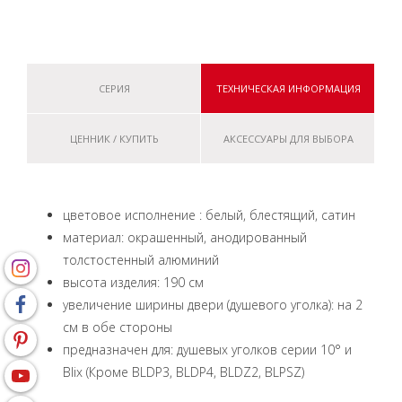
СЕРИЯ
ТЕХНИЧЕСКАЯ ИНФОРМАЦИЯ
ЦЕННИК / КУПИТЬ
АКСЕССУАРЫ ДЛЯ ВЫБОРА
цветовое исполнение : белый, блестящий, сатин
материал: окрашенный, анодированный
толстостенный алюминий
высота изделия: 190 см
увеличение ширины двери (душевого уголка): на 2
см в обе стороны
предназначен для: душевых уголков серии 10° и
Blix (Кроме BLDP3, BLDP4, BLDZ2, BLPSZ)