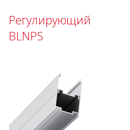
Регулирующий
BLNPS