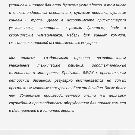
установки шторок для ванн, душевые углы и двери, в том числе
и в нестандартных исполнениях, душевые поддоны, душевые
каналы и трапы. Далее в ассортименте присутствуют
умывальники, санитарная керамика (унитазы, биде и
керамические умывальники), мебель для ванных комнат,
смесители и широкий ассортимент аксессуаров.
Мы являемся создателями трендов, разрабатываем
уникальные технические решения, запатентованные
технологии и материалы. Продукция RAVAK с оригинальным
авторским дизайном, регулярно выставляется на самых
престижных мировых конкурсах в области дизайна. После более
чем 25-летнего производственного опыта мы являемся
крупнейшим производителем оборудования для ванных комнат
в Центральной и Восточной Европе.