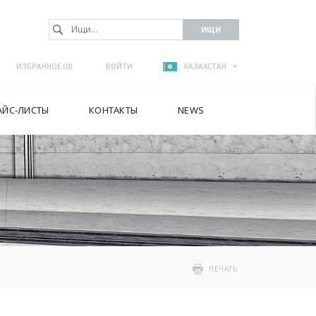
ИЗБРАННОЕ (
0
)
ВОЙТИ
КАЗАХСТАН
АЙС-ЛИСТЫ
КОНТАКТЫ
NEWS
ПЕЧАТЬ