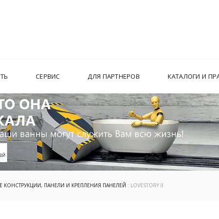
ИТЬ
СЕРВИС
ДЛЯ ПАРТНЕРОВ
КАТАЛОГИ И ПР
 КОНСТРУКЦИИ, ПАНЕЛИ И КРЕПЛЕНИЯ ПАНЕЛЕЙ
: LOVESTORY II