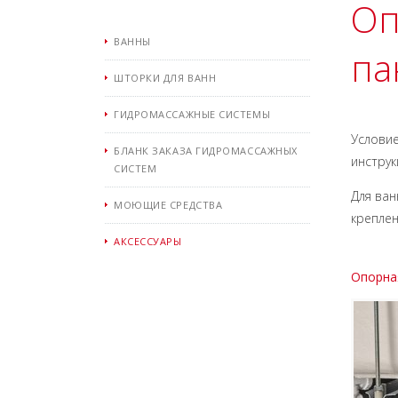
Оп
ВАННЫ
па
ШТОРКИ ДЛЯ ВАНН
ГИДРОМАССАЖНЫЕ СИСТЕМЫ
Условие
БЛАНК ЗАКАЗА ГИДРОМАССАЖНЫХ
инструк
СИСТЕМ
Для ван
МОЮЩИЕ СРЕДСТВА
креплен
АКСЕССУАРЫ
Опорная