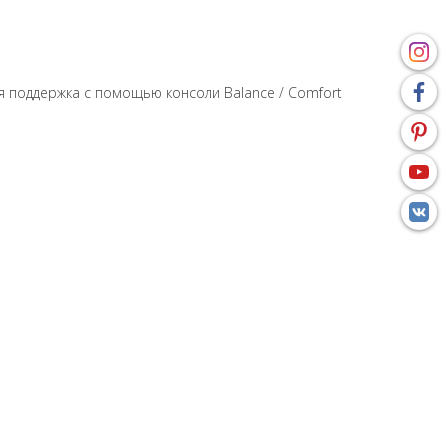
 поддержка с помощью консоли Balance / Comfort