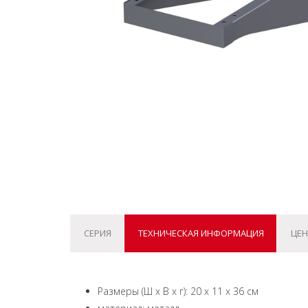
СЕРИЯ
ТЕХНИЧЕСКАЯ ИНФОРМАЦИЯ
ЦЕН
Размеры (Ш х В х г): 20 x 11 x 36 см