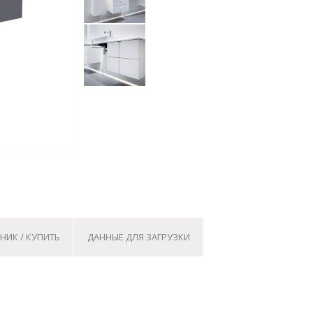
НИК / КУПИТЬ
ДАННЫЕ ДЛЯ ЗАГРУЗКИ