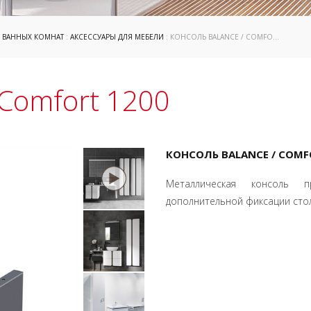
Я ВАННЫХ КОМНАТ
:
АКСЕССУАРЫ ДЛЯ МЕБЕЛИ
: КОНСОЛЬ BALANCE / COMFORT 1200
 Comfort 1200
КОНСОЛЬ BALANCE / COMF
Металлическая консоль 
дополнительной фиксации стол