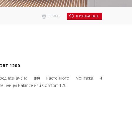
ПЕЧАТЬ
В ИЗБРАННОЕ
ORT 1200
предназначена для настенного монтажа и
ешницы Balance или Comfort 120.