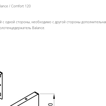
ance / Comfort 120
 с одной стороны, необходимо с другой стороны дополнительная
олотенцедержатель Balance.