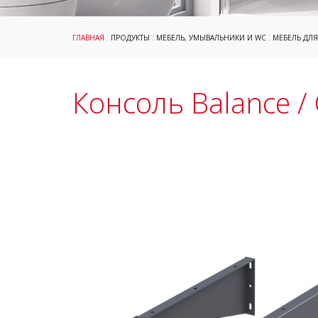
ГЛАВНАЯ
:
ПРОДУКТЫ
:
МЕБЕЛЬ, УМЫВАЛЬНИКИ И WC
:
МЕБЕЛЬ ДЛ
Консоль Balance /