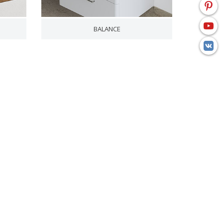
BALANCE