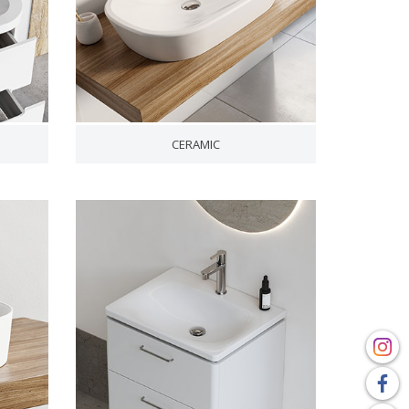
CERAMIC