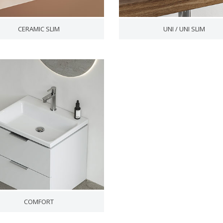
CERAMIC SLIM
UNI / UNI SLIM
COMFORT