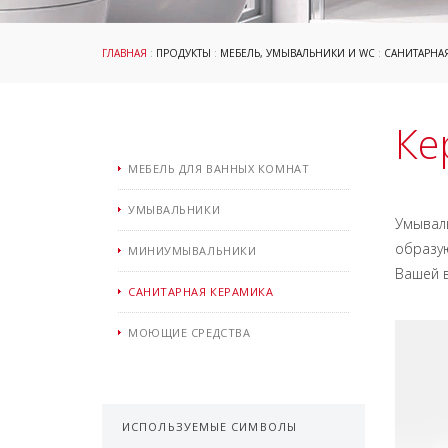
ГЛАВНАЯ
:
ПРОДУКТЫ
:
МЕБЕЛЬ, УМЫВАЛЬНИКИ И WC
:
САНИТАРНА
Ке
МЕБЕЛЬ ДЛЯ ВАННЫХ КОМНАТ
УМЫВАЛЬНИКИ
Умывал
образу
МИНИУМЫВАЛЬНИКИ
Вашей в
САНИТАРНАЯ КЕРАМИКА
МОЮЩИЕ СРЕДСТВА
ИСПОЛЬЗУЕМЫЕ СИМВОЛЫ