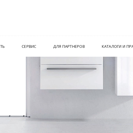
ИТЬ
СЕРВИС
ДЛЯ ПАРТНЕРОВ
КАТАЛОГИ И ПР