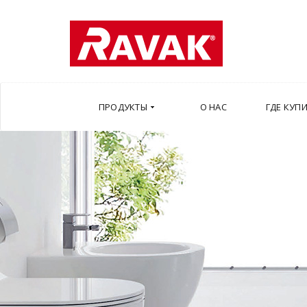
ПРОДУКТЫ
О НАС
ГДЕ КУП