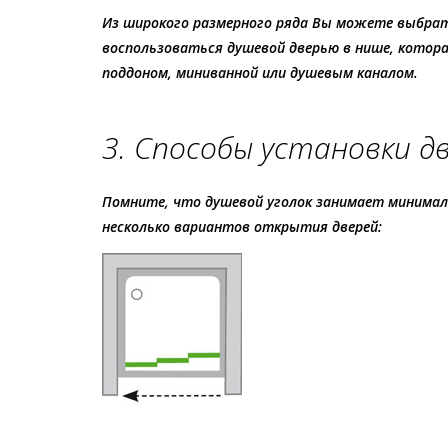
Из широкого размерного ряда Вы можете выбрать 
воспользоваться душевой дверью в нише, которая
поддоном, миниванной или душевым каналом.
3. Способы установки д
Помните, что душевой уголок занимает минимал
несколько вариантов открытия дверей: