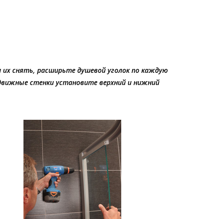
и их снять, расширьте душевой уголок по каждую
подвижные стенки установите верхний и нижний