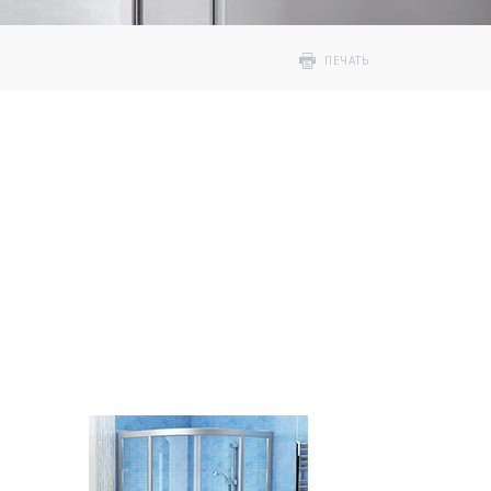
ПЕЧАТЬ