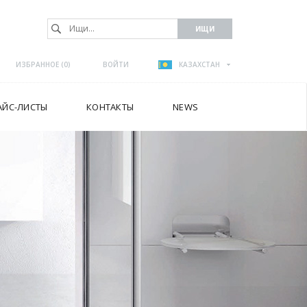
ИЗБРАННОЕ (
0
)
ВОЙТИ
КАЗАХСТАН
АЙС-ЛИСТЫ
КОНТАКТЫ
NEWS