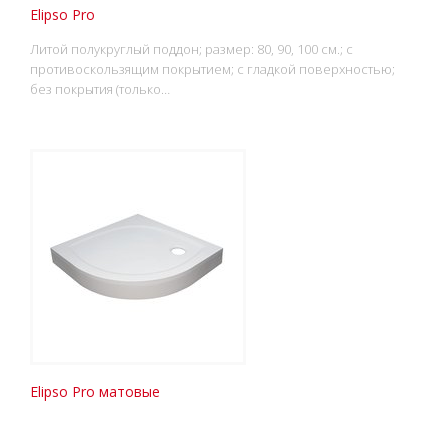
Elipso Pro
Литой полукруглый поддон; размер: 80, 90, 100 см.; с
противоскользящим покрытием; с гладкой поверхностью;
без покрытия (только…
Elipso Pro матовые