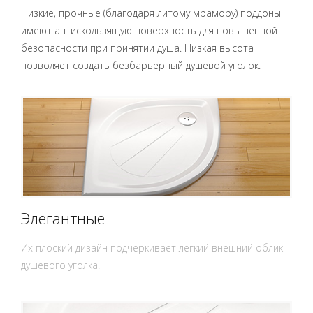
Низкие, прочные (благодаря литому мрамору) поддоны
имеют антискользящую поверхность для повышенной
безопасности при принятии душа. Низкая высота
позволяет создать безбарьерный душевой уголок.
Элегантные
Их плоский дизайн подчеркивает легкий внешний облик
душевого уголка.