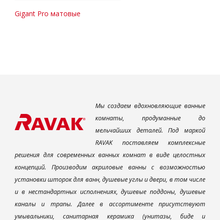
Gigant Pro матовые
Мы создаем вдохновляющие ванные
комнаты, продуманные до
мельчайших деталей. Под маркой
RAVAK поставляем комплексные
решения для современных ванных комнат в виде целостных
концепций. Производим акриловые ванны с возможностью
установки шторок для ванн, душевые углы и двери, в том числе
и в нестандартных исполнениях, душевые поддоны, душевые
каналы и трапы. Далее в ассортименте присутствуют
умывальники, санитарная керамика (унитазы, биде и