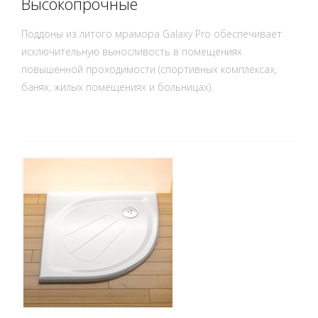
Высокопрочные
Поддоны из литого мрамора Galaxy Pro обеспечивает
исключительную выносливость в помещениях
повышенной проходимости (спортивных комплексах,
банях, жилых помещениях и больницах).