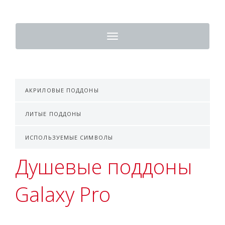
Toggle
navigation
АКРИЛОВЫЕ ПОДДОНЫ
ЛИТЫЕ ПОДДОНЫ
ИСПОЛЬЗУЕМЫЕ СИМВОЛЫ
Душевые поддоны
Galaxy Pro