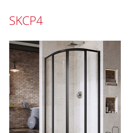
SKCP4