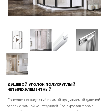
ДУШЕВОЙ УГОЛОК ПОЛУКРУГЛЫЙ
ЧЕТЫРЕХЭЛЕМЕНТНЫЙ
Совершенно надежный и самый продаваемый душевой
уголок с рамной конструкцией. Его округлая форма