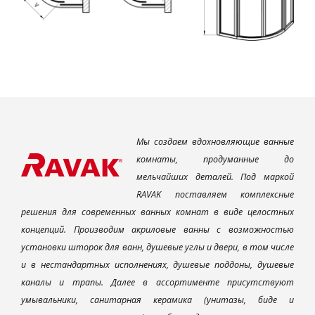
Мы создаем вдохновляющие ванные
комнаты, продуманные до
мельчайших деталей. Под маркой
RAVAK поставляем комплексные
решения для современных ванных комнат в виде целостных
концепций. Производим акриловые ванны с возможностью
установки шторок для ванн, душевые углы и двери, в том числе
и в нестандартных исполнениях, душевые поддоны, душевые
каналы и трапы. Далее в ассортименте присутствуют
умывальники, санитарная керамика (унитазы, биде и