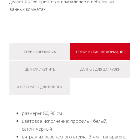
делает более приятным нахождение в небольших
ванных комнатах.
СЕРИЯ SUPERNOVA
ТЕХНИЧЕСКАЯ ИНФОРМАЦИЯ
ЦЕННИК / КУПИТЬ
ДАННЫЕ ДЛЯ ЗАГРУЗКИ
АКСЕССУАРЫ ДЛЯ ВЫБОРА
размеры: 80, 90 см
цветовое исполнение: профиль - белый,
сатин, черный
витраж из безопасного стекла: 3 мм; Transparent,