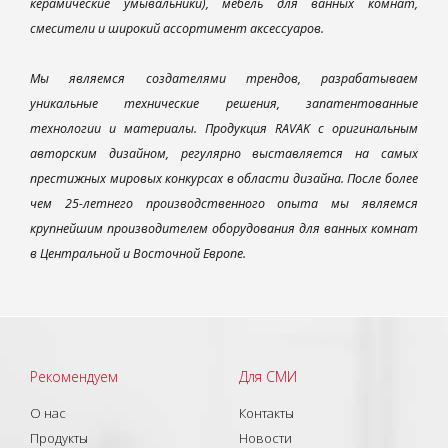
керамические умывальники), мебель для ванных комнат,
смесители и широкий ассортимент аксессуаров.
Мы являемся создателями трендов, разрабатываем
уникальные технические решения, запатентованные
технологии и материалы. Продукция RAVAK с оригинальным
авторским дизайном, регулярно выставляется на самых
престижных мировых конкурсах в области дизайна. После более
чем 25-летнего производственного опыта мы являемся
крупнейшим производителем оборудования для ванных комнат
в Центральной и Восточной Европе.
Рекомендуем
Для СМИ
О нас
Контакты
Продукты
Новости