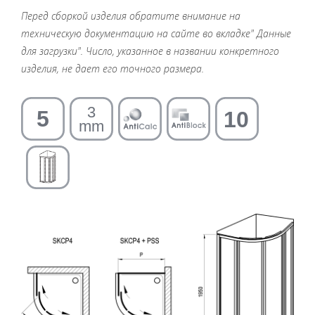
Перед сборкой изделия обратите внимание на
техническую документацию на сайте во вкладке" Данные
для загрузки". Число, указанное в названии конкретного
изделия, не дает его точного размера.