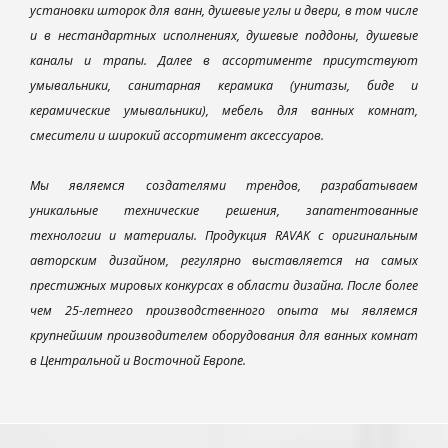
установки шторок для ванн, душевые углы и двери, в том числе
и в нестандартных исполнениях, душевые поддоны, душевые
каналы и трапы. Далее в ассортименте присутствуют
умывальники, санитарная керамика (унитазы, биде и
керамические умывальники), мебель для ванных комнат,
смесители и широкий ассортимент аксессуаров.
Мы являемся создателями трендов, разрабатываем
уникальные технические решения, запатентованные
технологии и материалы. Продукция RAVAK с оригинальным
авторским дизайном, регулярно выставляется на самых
престижных мировых конкурсах в области дизайна. После более
чем 25-летнего производственного опыта мы являемся
крупнейшим производителем оборудования для ванных комнат
в Центральной и Восточной Европе.