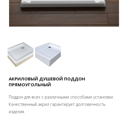
АКРИЛОВЫЙ ДУШЕВОЙ ПОДДОН
ПРЯМОУГОЛЬНЫЙ
Поддон для всех с различными способами установки.
Качественный акрил гарантирует долговечность
изделия.