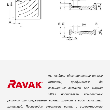
Мы создаем вдохновляющие ванные
комнаты, продуманные до
мельчайших деталей. Под маркой
RAVAK поставляем комплексные
решения для современных ванных комнат в виде целостных
концепций. Производим акриловые ванны с возможностью