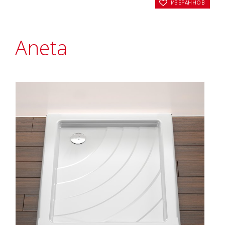
В ИЗБРАННОЕ
Aneta