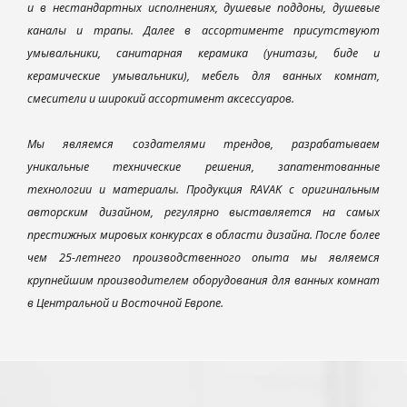
и в нестандартных исполнениях, душевые поддоны, душевые
каналы и трапы. Далее в ассортименте присутствуют
умывальники, санитарная керамика (унитазы, биде и
керамические умывальники), мебель для ванных комнат,
смесители и широкий ассортимент аксессуаров.
Мы являемся создателями трендов, разрабатываем
уникальные технические решения, запатентованные
технологии и материалы. Продукция RAVAK с оригинальным
авторским дизайном, регулярно выставляется на самых
престижных мировых конкурсах в области дизайна. После более
чем 25-летнего производственного опыта мы являемся
крупнейшим производителем оборудования для ванных комнат
в Центральной и Восточной Европе.