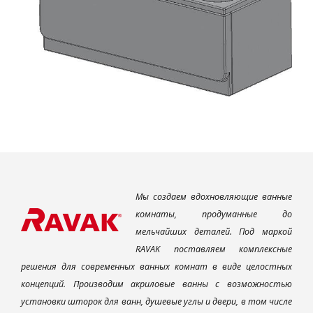
Мы создаем вдохновляющие ванные
комнаты, продуманные до
мельчайших деталей. Под маркой
RAVAK поставляем комплексные
решения для современных ванных комнат в виде целостных
концепций. Производим акриловые ванны с возможностью
установки шторок для ванн, душевые углы и двери, в том числе