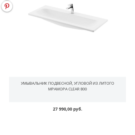
УМЫВАЛЬНИК ПОДВЕСНОЙ, УГЛОВОЙ ИЗ ЛИТОГО
МРАМОРА CLEAR 800
27 990,00 руб.