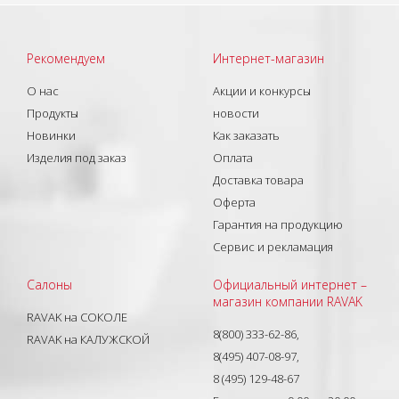
Рекомендуем
Интернет-магазин
О нас
Акции и конкурсы
Продукты
новости
Новинки
Как заказать
Изделия под заказ
Оплата
Доставка товара
Оферта
Гарантия на продукцию
Сервис и рекламация
Салоны
Официальный интернет –
магазин компании RAVAK
RAVAK на СОКОЛЕ
8(800) 333-62-86,
RAVAK на КАЛУЖСКОЙ
8(495) 407-08-97,
8 (495) 129-48-67