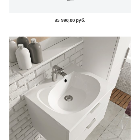
35 990,00 руб.