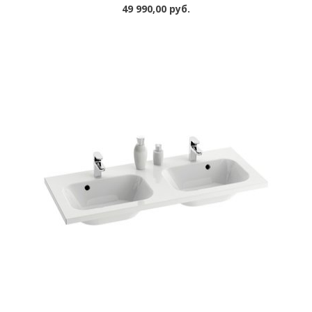
49 990,00 руб.