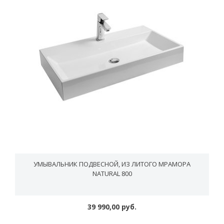
УМЫВАЛЬНИК ПОДВЕСНОЙ, ИЗ ЛИТОГО МРАМОРА
NATURAL 800
39 990,00 руб.