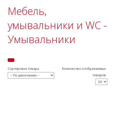
Мебель,
умывальники и WC -
Умывальники
Сортировка товара
Количество отображаемых
товаров