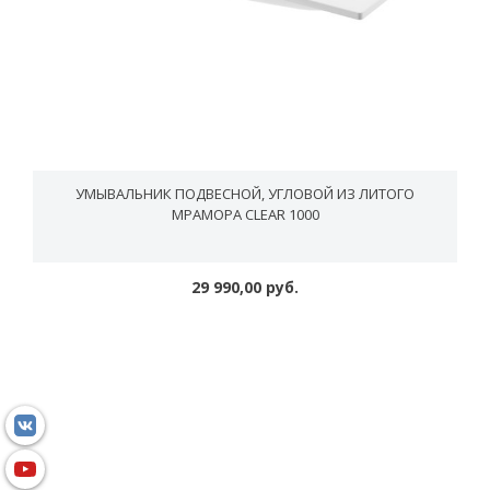
УМЫВАЛЬНИК ПОДВЕСНОЙ, УГЛОВОЙ ИЗ ЛИТОГО
МРАМОРА CLEAR 1000
29 990,00 руб.