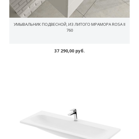
УМЫВАЛЬНИК ПОДВЕСНОЙ, ИЗ ЛИТОГО МРАМОРА ROSA II
760
37 290,00 руб.