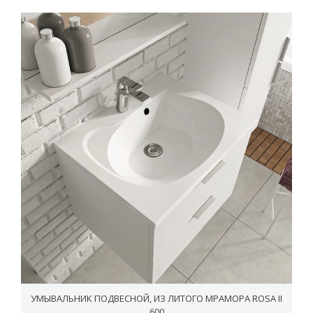
УМЫВАЛЬНИК ПОДВЕСНОЙ, ИЗ ЛИТОГО МРАМОРА ROSA II
600