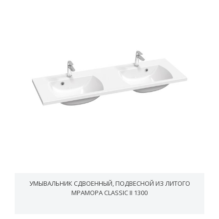
УМЫВАЛЬНИК СДВОЕННЫЙ, ПОДВЕСНОЙ ИЗ ЛИТОГО
МРАМОРА CLASSIC II 1300