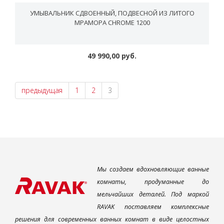
УМЫВАЛЬНИК СДВОЕННЫЙ, ПОДВЕСНОЙ ИЗ ЛИТОГО
МРАМОРА CHROME 1200
49 990,00 руб.
предыдущая
1
2
3
Мы создаем вдохновляющие ванные
комнаты, продуманные до
мельчайших деталей. Под маркой
RAVAK поставляем комплексные
решения для современных ванных комнат в виде целостных