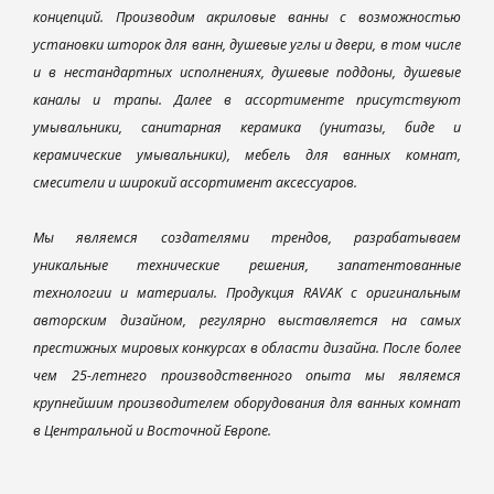
концепций. Производим акриловые ванны с возможностью
установки шторок для ванн, душевые углы и двери, в том числе
и в нестандартных исполнениях, душевые поддоны, душевые
каналы и трапы. Далее в ассортименте присутствуют
умывальники, санитарная керамика (унитазы, биде и
керамические умывальники), мебель для ванных комнат,
смесители и широкий ассортимент аксессуаров.
Мы являемся создателями трендов, разрабатываем
уникальные технические решения, запатентованные
технологии и материалы. Продукция RAVAK с оригинальным
авторским дизайном, регулярно выставляется на самых
престижных мировых конкурсах в области дизайна. После более
чем 25-летнего производственного опыта мы являемся
крупнейшим производителем оборудования для ванных комнат
в Центральной и Восточной Европе.